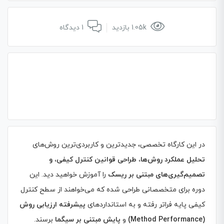
1.05k بازدید
1 دیدگاه
در این کارگاه تخصصی، جدیدترین و کاربردی‌ترین روش‌های
تحلیل عملکرد روش‌ها، طراحی قوانین کنترل کیفی، و
تصمیم‌گیری‌های مبتنی بر ریسک
را آموزش خواهید دید. این
دوره برای متخصصانی طراحی شده که می‌خواهند از سطح کنترل
کیفی پایه فراتر رفته و به استانداردهای
پیشرفته ارزیابی روش
(Method Performance)
و
پایش مبتنی بر سیگما
برسند.