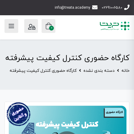
info@treata.academy
02691006580
0
کارگاه حضوری کنترل کیفیت پیشرفته
خانه
دسته بندی نشده
کارگاه حضوری کنترل کیفیت پیشرفته