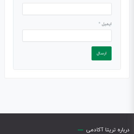
ایمیل
*
درباره تریتا آکادمی