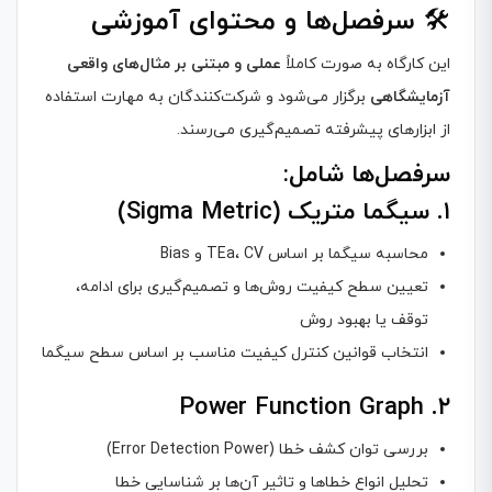
🛠️
سرفصل‌ها و محتوای آموزشی
این کارگاه به صورت کاملاً
عملی و مبتنی بر مثال‌های واقعی
آزمایشگاهی
برگزار می‌شود و شرکت‌کنندگان به مهارت استفاده
از ابزارهای پیشرفته تصمیم‌گیری می‌رسند.
سرفصل‌ها شامل:
۱. سیگما متریک (Sigma Metric)
محاسبه سیگما بر اساس TEa، CV و Bias
تعیین سطح کیفیت روش‌ها و تصمیم‌گیری برای ادامه،
توقف یا بهبود روش
انتخاب قوانین کنترل کیفیت مناسب بر اساس سطح سیگما
۲. Power Function Graph
بررسی توان کشف خطا (Error Detection Power)
تحلیل انواع خطاها و تاثیر آن‌ها بر شناسایی خطا