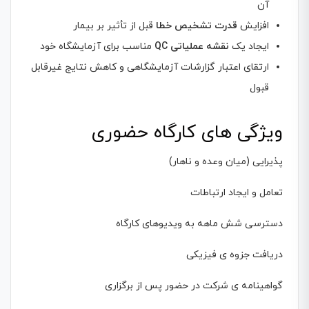
آن
افزایش
قدرت تشخیص خطا
قبل از تأثیر بر بیمار
ایجاد یک
نقشه عملیاتی QC
مناسب برای آزمایشگاه خود
ارتقای اعتبار گزارشات آزمایشگاهی و کاهش نتایج غیرقابل
قبول
ویژگی های کارگاه حضوری
پذیرایی (میان وعده و ناهار)
تعامل و ایجاد ارتباطات
دسترسی شش ماهه به ویدیوهای کارگاه
دریافت جزوه ی فیزیکی
گواهینامه ی شرکت در حضور پس از برگزاری