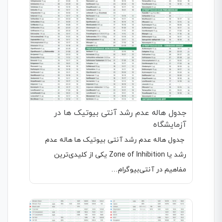
جدول هاله عدم رشد آنتی بیوتیک ها در
آزمایشگاه
جدول هاله عدم رشد آنتی بیوتیک ها هاله عدم
رشد یا Zone of Inhibition یکی از کلیدی‌ترین
مفاهیم در آنتی‌بیوگرام…