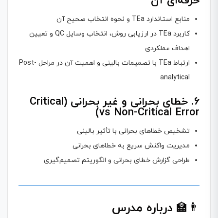
حرفه‌ای آن
منابع استاندارد TEa و نحوه انتخاب صحیح آن
کاربرد TEa در ارزیابی روش، انتخاب وسایل QC و تعیین
اهداف عملکردی
ارتباط TEa با تصمیمات بالینی و اهمیت آن در مراحل Post-
analytical
۶. خطای بحرانی و غیر بحرانی (Critical
vs Non-Critical Error)
تشخیص خطاهای بحرانی با تأثیر بالینی
مدیریت واکنش سریع به خطاهای بحرانی
طراحی گزارش خطای بحرانی و الگوریتم تصمیم‌گیری
👨‍🏫
درباره مدرس