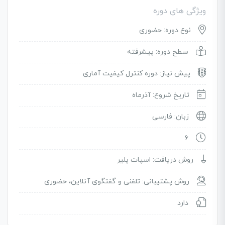
ویژگی های دوره
نوع دوره: حضوری
سطح دوره: پیشرفته
پیش نیاز: دوره کنترل کیفیت آماری
تاریخ شروع: آذرماه
زبان: فارسی
6
روش دریافت: اسپات پلیر
روش پشتیبانی: تلفنی و گفتگوی آنلاین، حضوری
دارد