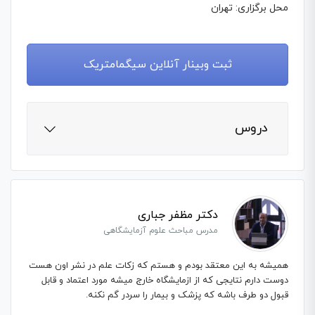
محل برگزاری: تهران
ثبت وبینار آنلاین سیگمامتریک
دروس
دکتر مظفر جباری
مدرس مباحث علوم آزمایشگاهی
همیشه به این معتقد بودم و هستم که زکات علم در نشر اون هست
دوست دارم نتایجی که از ازمایشگاه خارج میشه مورد اعتماد و قابل
قبول دو طرف باشه که پزشک و بیمار را سردر گم نکنه.