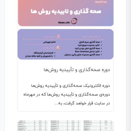
دوره صحه‌گذاری و تأییدیه روش‌ها
دوره الکترونیک صحه‌گذاری و تأییدیه روش‌ها
دوره‌ی صحه‌گذاری و تأییدیه روش‌ها که در مهرماه
در سایت قرار خواهد گرفت، به…