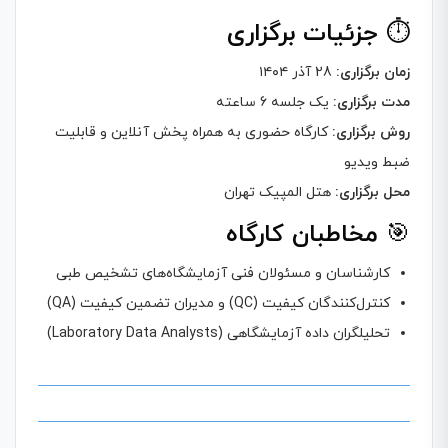
⏱️
جزئیات برگزاری
زمان برگزاری:
28 آذر ۱۴۰۴
مدت برگزاری:
یک جلسه 6 ساعته
روش برگزاری:
کارگاه حضوری به همراه پخش آنلاین و قابلیت
ضبط ویدیو
محل برگزاری:
هتل المپیک تهران
🎯
مخاطبان کارگاه
کارشناسان و مسئولان فنی آزمایشگاه‌های تشخیص طبی
کنترل‌کنندگان کیفیت (QC) و مدیران تضمین کیفیت (QA)
تحلیلگران داده آزمایشگاهی (Laboratory Data Analysts)