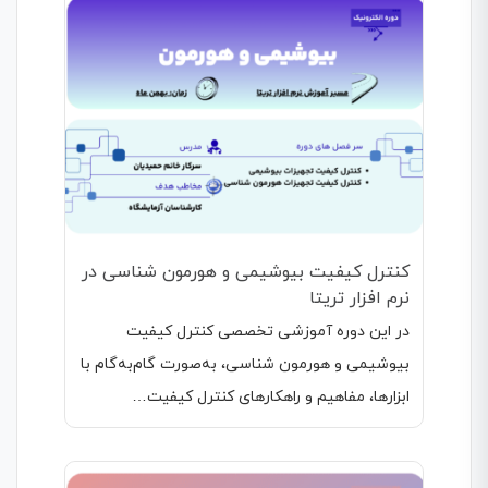
کنترل کیفیت بیوشیمی و هورمون شناسی در
نرم افزار تریتا
در این دوره آموزشی تخصصی کنترل کیفیت
بیوشیمی و هورمون شناسی، به‌صورت گام‌به‌گام با
ابزارها، مفاهیم و راهکارهای کنترل کیفیت…