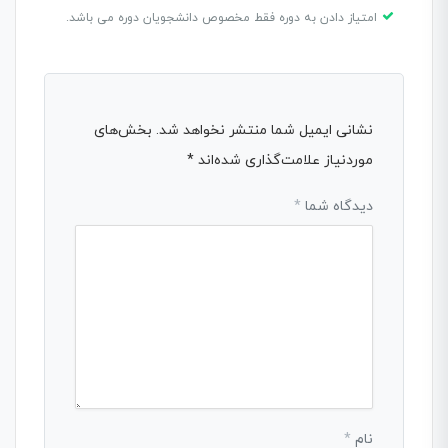
امتیاز دادن به دوره فقط مخصوص دانشجویان دوره می باشد.
نشانی ایمیل شما منتشر نخواهد شد.
بخش‌های
موردنیاز علامت‌گذاری شده‌اند
*
دیدگاه شما
*
نام
*