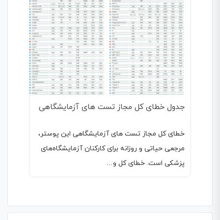
جدول خطای کل مجاز تست های آزمایشگاهی
خطای کل مجاز تست های آزمایشگاهی این پوستر،
مرجعی حیاتی و روزانه برای کارکنان آزمایشگاه‌های
پزشکی است. خطای کل و…