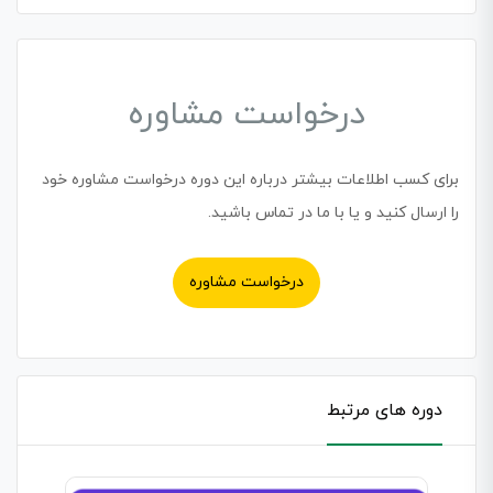
درخواست مشاوره
برای کسب اطلاعات بیشتر درباره این دوره درخواست مشاوره خود
را ارسال کنید و یا با ما در تماس باشید.
درخواست مشاوره
دوره های مرتبط