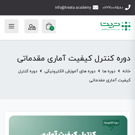
info@treata.academy
02691006580
0
دوره کنترل کیفیت آماری مقدماتی
خانه
دوره ها
دوره های آموزش الکترونیکی
دوره کنترل
کیفیت آماری مقدماتی