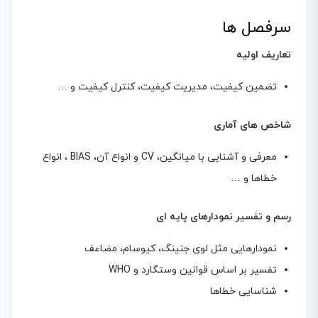
سرفصل ها
تعاریف اولیه
تضمین کیفیت، مدیریت کیفیت، کنترل کیفیت و …
شاخص های آماری
معرفی و آشنایی با میانگین، CV و انواع آن، BIAS ، انواع
خطاها و …
رسم و تفسیر نمودارهای پایه ای
نمودارهایی مثل لوی جنینگ، کیوسام، مضاعف
تفسیر بر اساس قوانین وستگارد و WHO
شناسایی خطاها