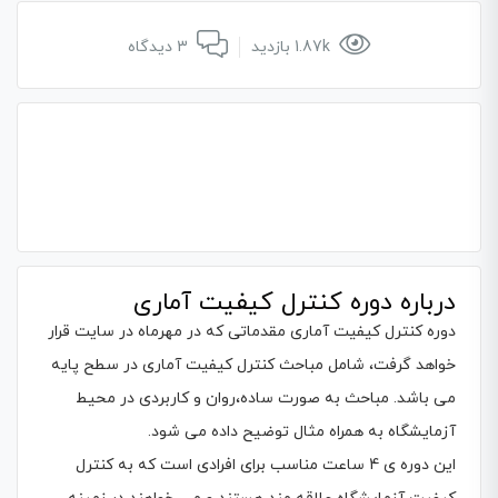
1.87k بازدید
3 دیدگاه
درباره دوره کنترل کیفیت آماری
دوره کنترل کیفیت آماری مقدماتی که در مهرماه در سایت قرار
خواهد گرفت، شامل مباحث کنترل کیفیت آماری در سطح پایه
می باشد. مباحث به صورت ساده،روان و کاربردی در محیط
آزمایشگاه به همراه مثال توضیح داده می شود.
این دوره ی 4 ساعت مناسب برای افرادی است که به کنترل