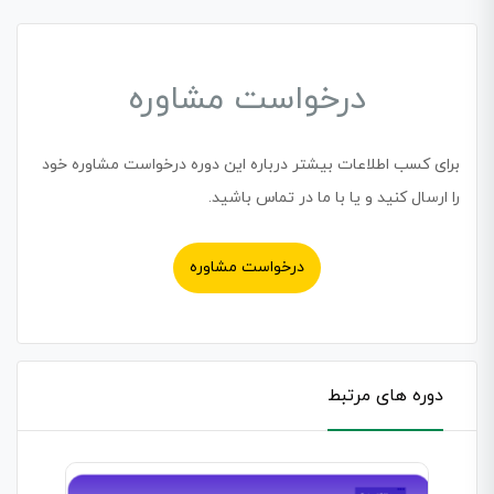
درخواست مشاوره
برای کسب اطلاعات بیشتر درباره این دوره درخواست مشاوره خود
را ارسال کنید و یا با ما در تماس باشید.
درخواست مشاوره
دوره های مرتبط