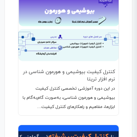
کنترل کیفیت بیوشیمی و هورمون شناسی در
نرم افزار تریتا
در این دوره آموزشی تخصصی کنترل کیفیت
بیوشیمی و هورمون شناسی، به‌صورت گام‌به‌گام با
ابزارها، مفاهیم و راهکارهای کنترل کیفیت…