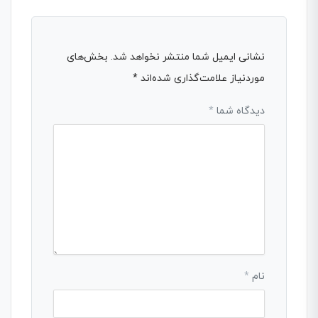
نشانی ایمیل شما منتشر نخواهد شد.
بخش‌های
موردنیاز علامت‌گذاری شده‌اند
*
دیدگاه شما
*
نام
*