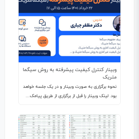
وبینار کنترل کیفیت پیشرفته به روش سیگما
متریک
نحوه برگزاری به صورت وبینار و در یک جلسه خواهد
بود. لینک وبینار را قبل از برگزاری از طریق پیامک…