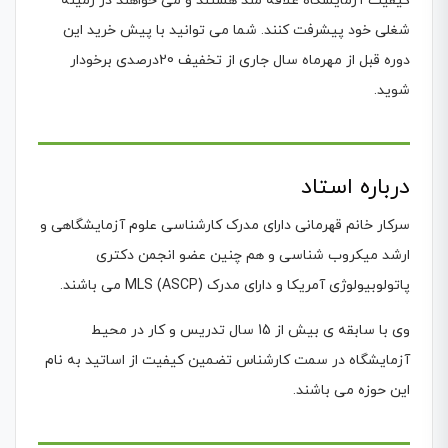
کیفیت آزمایشگاه علاقه مند هستند و می خواهند در زمینه
شغلی خود پیشرفت کنند. شما می توانید با پیش خرید این
دوره قبل از مهرماه سال جاری از تخفیف 20درصدی برخودار
شوید.
درباره استاد
سرکار خانم قهرمانی دارای مدرک کارشناسی علوم آزمایشگاهی و
ارشد میکروب شناسی و هم چنین عضو انجمن دکتری
پاتولوبیولوژی آمریکا و دارای مدرک MLS (ASCP) می باشند.
وی با سابقه ی بیش از 15 سال تدریس و کار در محیط
آزمایشگاه در سمت کارشناس تضمین کیفیت از اساتید به نام
این حوزه می باشند.