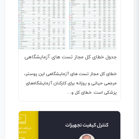
جدول خطای کل مجاز تست های آزمایشگاهی
خطای کل مجاز تست های آزمایشگاهی این پوستر،
مرجعی حیاتی و روزانه برای کارکنان آزمایشگاه‌های
پزشکی است. خطای کل و…