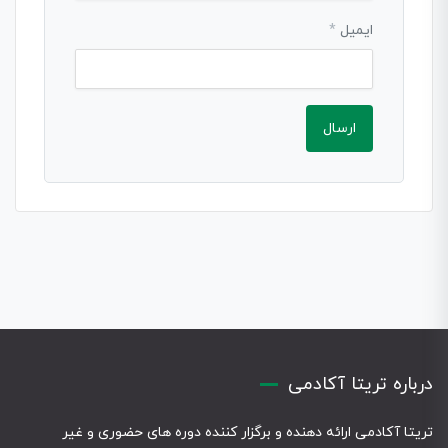
ایمیل
*
درباره تریتا آکادمی
تریتا آکادمی ارائه دهنده و برگزار کننده دوره های حضوری و غیر