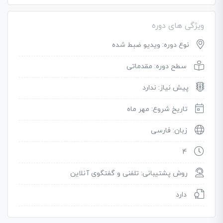
ویژگی های دوره
نوع دوره: ویدیو ضبط شده
سطح دوره: مقدماتی
پیش نیاز: ندارد
تاریخ شروع: مهر ماه
زبان: فارسی
4
روش پشتیبانی: تلفنی و گفتگوی آنلاین
دارد