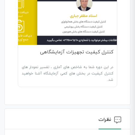
کنترل کیفیت تجهیزات آزمایشگاهی
در این دوره شما به شاخص های آماری ، تفسیر نمودار های
کنترل کیفیت در بخش های کمی آزمایشگاه آشنا خواهید
شد.
نظرات