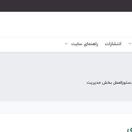
انتشارات
راهنمای سایت
ستورالعمل بخش مدیریت