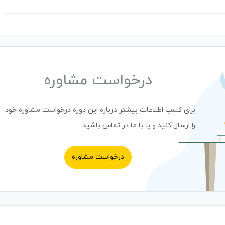
درخواست مشاوره
برای کسب اطلاعات بیشتر درباره این دوره درخواست مشاوره خود
را ارسال کنید و یا با ما در تماس باشید.
درخواست مشاوره