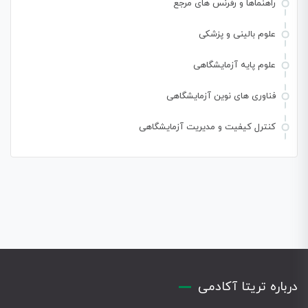
راهنماها و رفرنس های مرجع
علوم بالینی و پزشکی
علوم پایه آزمایشگاهی
فناوری های نوین آزمایشگاهی
کنترل کیفیت و مدیریت آزمایشگاهی
درباره تریتا آکادمی