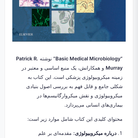
“Basic Medical Microbiology”
نوشته
Patrick R.
Murray
و همکارانش، یک منبع اساسی و معتبر در
زمینه میکروبیولوژی پزشکی است. این کتاب به
شکلی جامع و قابل فهم به بررسی اصول بنیادی
میکروبیولوژی و نقش میکروارگانیسم‌ها در
بیماری‌های انسانی می‌پردازد.
محتوای کلیدی این کتاب شامل موارد زیر است:
درباره میکروبیولوژی:
مقدمه‌ای بر علم