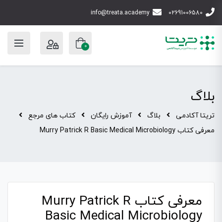
info@treata.academy
02691006580
0
بلاگ
تریتا آکادمی
بلاگ
آموزش رایگان
کتاب های مرجع
معرفی کتاب Murry Patrick R Basic Medical Microbiology
معرفی کتاب Murry Patrick R
Basic Medical Microbiology