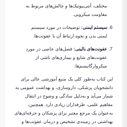
مختلف، آنتی‌بیوتیک‌ها و چالش‌های مربوط به
مقاومت میکروبی.
سیستم ایمنی:
توضیحات در مورد سیستم
ایمنی بدن و نحوه ارتباط آن با عفونت‌ها.
عفونت‌های بالینی:
فصل‌های خاصی در مورد
عفونت‌های شایع و بیماری‌های ناشی از
میکروارگانیسم‌ها.
این کتاب به‌طور کلی یک منبع آموزشی عالی برای
دانشجویان پزشکی، داروسازی، و بهداشت عمومی به
شمار می‌آید و به‌دلیل سادگی و وضوح در انتقال
مفاهیم علمی، طرفداران زیادی دارد. همچنین،
به‌عنوان یک مرجع معتبر برای پزشکان و حرفه‌ای‌های
بهداشتی در زمینه‌ی تشخیص و درمان عفونت‌ها و