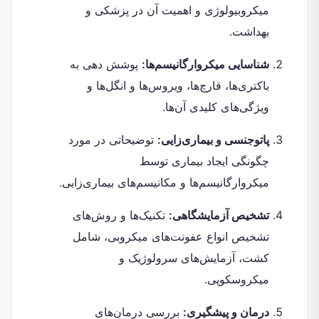
میکروبیولوژی و اهمیت آن در پزشکی و
بهداشت.
شناسایی میکروارگانیسم‌ها:
پوشش دهی به
باکتری‌ها، قارچ‌ها، ویروس‌ها و انگل‌ها و
ویژگی‌های کلیدی آن‌ها.
پاتوجنسی و بیماری‌زایی:
توضیحاتی در مورد
چگونگی ایجاد بیماری توسط
میکروارگانیسم‌ها و مکانیسم‌های بیماری‌زایی.
تشخیص آزمایشگاهی:
تکنیک‌ها و روش‌های
تشخیص انواع عفونت‌های میکروبی، شامل
کشت، آزمایش‌های سرولوژیک و
میکروسکوپی.
درمان و پیشگیری:
بررسی درمان‌های