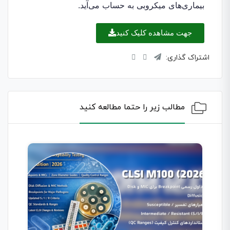
بیماری‌های میکروبی به حساب می‌آید.
جهت مشاهده کلیک کنید
اشتراک گذاری:
مطالب زیر را حتما مطالعه کنید