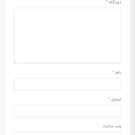
دیدگاه
*
نام
*
ایمیل
*
وب‌ سایت