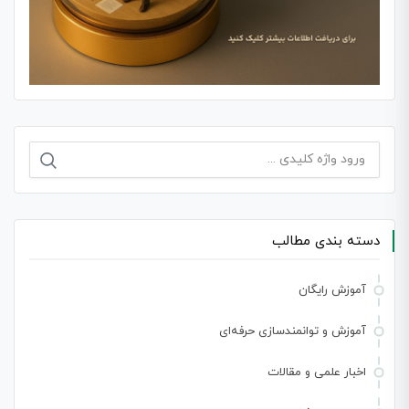
دسته بندی مطالب
آموزش رایگان
آموزش و توانمندسازی حرفه‌ای
اخبار علمی و مقالات