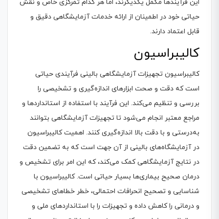
این فرآیندها مکمل یکدیگرند، اما هر کدام تمرکزی خاص و نقش
حیاتی خود در اطمینان از ارائه خدمات آزمایشگاهی دقیق و
قابل اعتماد دارند.
کالیبراسیون
کالیبراسیون تجهیزات آزمایشگاهی بالینی فرآیندی حیاتی
است که دقت و صحت ابزارهای اندازه‌گیری و تشخیصی را
بررسی و تنظیم می‌کند. این فرآیند با استفاده از استانداردها و
مراجع معتبر انجام می‌شود تا تجهیزات آزمایشگاهی بتوانند
به‌درستی و با دقت بالا اندازه‌گیری کنند. اهمیت کالیبراسیون
در آزمایشگاه‌های بالینی از آن جهت است که به تضمین دقت
در نتایج آزمایشگاهی کمک می‌کند، که این امر برای تشخیص و
درمان صحیح بیماری‌ها بسیار حیاتی است. کالیبراسیون با
شناسایی و تصحیح انحرافات احتمالی، خطر خطاهای تشخیصی
و درمانی را کاهش داده و تجهیزات را با استانداردهای ملی و