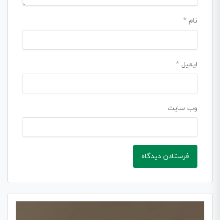
نام
*
ایمیل
*
وب‌ سایت