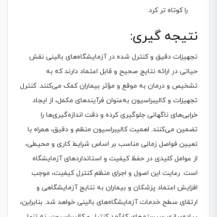
را کوتاه تر کرد.
نتیجه گیری:
تجهیزات دقیق و کنترل شده در آزمایشگاه‌های بالینی نقش
حیاتی در ارائه نتایج صحیح و قابل اعتماد دارند که به
تشخیص و درمان به موقع و مؤثر بیماران کمک می‌کنند. کنترل
تجهیزات و کالیبراسیون به‌عنوان فرآیندهای مکمل، از ایجاد
خرابی‌های ناگهانی جلوگیری کرده و دقت اندازه‌گیری‌ها را
تضمین می‌کنند. اهمیت کالیبراسیون منظم و دقیق، همراه با
تعیین فواصل زمانی مناسب بر اساس شرایط کاری و محیطی،
از عوامل کلیدی در حفظ کیفیت و استانداردهای آزمایشگاه
است. رعایت این اصول و اجرای منظم کنترل کیفیت، موجب
افزایش اعتماد پزشکان و بیماران به نتایج آزمایشگاهی و
ارتقای سطح خدمات آزمایشگاه‌های بالینی خواهد شد. بنابراین،
پیاده‌سازی سیستم‌های کارآمد کنترل و کالیبراسیون، نه تنها