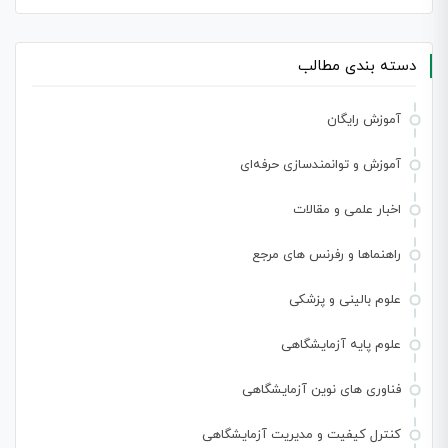
برای:
دسته بندی مطالب
آموزش رایگان
آموزش و توانمندسازی حرفه‌ای
اخبار علمی و مقالات
راهنماها و رفرنس های مرجع
علوم بالینی و پزشکی
علوم پایه آزمایشگاهی
فناوری های نوین آزمایشگاهی
کنترل کیفیت و مدیریت آزمایشگاهی