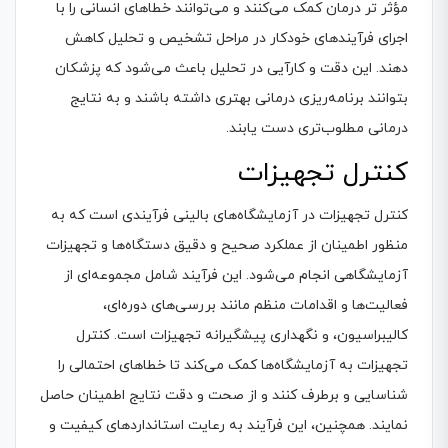
مؤثر تر درمان کمک می‌کنند و می‌توانند خطاهای انسانی را با
اجرای فرآیندهای خودکار در مراحل تشخیص و تحلیل کاهش
دهند. این دقت و کارآیی در تحلیل باعث می‌شود که پزشکان
بتوانند برنامه‌ریزی درمانی بهتری داشته باشند و به نتایج
درمانی مطلوب‌تری دست یابند.
کنترل تجهیزات
کنترل تجهیزات در آزمایشگاه‌های بالینی فرآیندی است که به
منظور اطمینان از عملکرد صحیح و دقیق دستگاه‌ها و تجهیزات
آزمایشگاهی انجام می‌شود. این فرآیند شامل مجموعه‌ای از
فعالیت‌ها و اقدامات منظم مانند بررسی‌های دوره‌ای،
کالیبراسیون، و نگهداری پیشگیرانه تجهیزات است. کنترل
تجهیزات به آزمایشگاه‌ها کمک می‌کند تا خطاهای احتمالی را
شناسایی و برطرف کنند و از صحت و دقت نتایج اطمینان حاصل
نمایند. همچنین، این فرآیند به رعایت استانداردهای کیفیت و