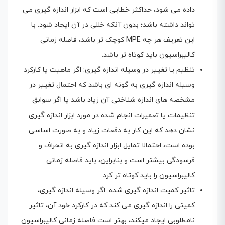
داده می شود، حداکثر خطایی است که ابزار اندازه گیری می
تواند داشته باشد؛ بدون آنکه خللی در آن ایجاد شود. با
این تعریف هر چه MPE کوچک تر باشد، فاصله زمانی
کالیبراسیون باید کوتاه تر باشد.
تنظیم یا تغییر در وسیله اندازه گیری: اگر ماهیت یا کارکرد
وسیله اندازه گیری به گونه ای باشد که احتمال تغییر در
مشخصه های اندازه شناختی آن زیاد باشد یا اگر سوابق
تنظیمات یا تعمیرات انجام شده در مورد ابزار اندازه گیری
نشان دهد که این کار به دفعات زیاد و به صورت اساسی
بوده است، احتمالا تمایل ابزار اندازه گیری به انحراف و
فرسودگی بیشتر است و بنابراین، باید فاصله زمانی
کالیبراسیون را باید کوتاه تر کرد.
تاثیر کمیت اندازه گیری شده: اگر وسیله اندازه گیری،
کمیتی را اندازه گیری می کند که در کارکرد خود آن، تاثیر
نامطلوبی ایجاد میکند، بهتر است فاصله زمانی کالیبراسیون