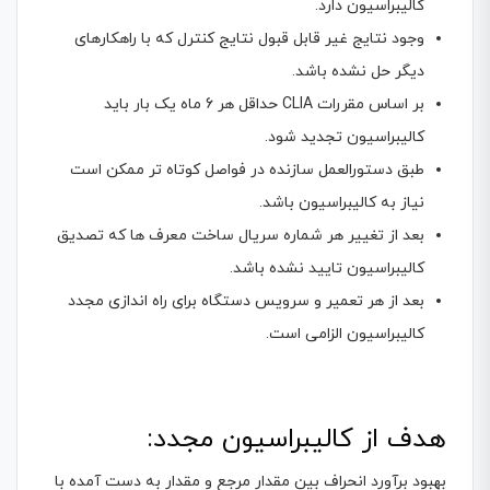
کالیبراسیون دارد.
وجود نتایج غیر قابل قبول نتایج کنترل که با راهکارهای
دیگر حل نشده باشد.
بر اساس مقررات CLIA حداقل هر 6 ماه یک بار باید
کالیبراسیون تجدید شود.
طبق دستورالعمل سازنده در فواصل کوتاه تر ممکن است
نیاز به کالیبراسیون باشد.
بعد از تغییر هر شماره سریال ساخت معرف ها که تصدیق
کالیبراسیون تایید نشده باشد.
بعد از هر تعمیر و سرویس دستگاه برای راه اندازی مجدد
کالیبراسیون الزامی است.
هدف از کالیبراسیون مجدد:
بهبود برآورد انحراف بین مقدار مرجع و مقدار به دست آمده با