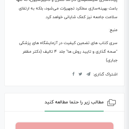
باعث بهینه‌سازی عملکرد تجهیزات می‌شود، بلکه به ارتقای
سلامت جامعه نیز کمک شایانی خواهد کرد.
منبع:
سری کتاب های تضمین کیفیت در آزمایشگاه های پزشکی
“صحه گذاری و تایید روش ها” جلد 4 تالیف (دکتر مظفر
جباری)
اشتراک گذاری:
مطالب زیر را حتما مطالعه کنید