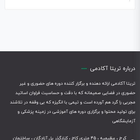
درباره تریتا آکادمی
تریتا آکادمی ارائه دهنده و برگزار کننده دوره های حضوری و غیر
حضوری در فضایی صمیمانه که با دقت و حساسیت فراوان اساتید
مجربی را گرد هم آورده است و تیمی با انگیزه که بی وقفه در تلاشند
برای تولید محتوا و برگزاری دوره های آموزشی در زمینه پزشکی و
آزمایشگاهی
کرج ، عظیمیه ، 45 متری کاج ، کنارگذر پل آزادگان ، ساختمان