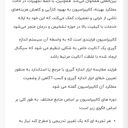
بین‌المللی همخوان می‌کند. همچنین، با حفظ تجهیزات در حالت
عملکرد بهینه، کالیبراسیون به بهبود کارآیی و کاهش هزینه‌های
ناشی از خرابی و تعمیرات کمک می‌کند، که این خود به ارائه
خدمات با کیفیت بالا در حوزه تشخیص و درمان منجر می‌شود.
کالیبراسیون فرایندی است که به واسطه آن سیستم اندازه
گیری یک آنالیت خاص به شکلی تنظیم می شود که سیگنال
ایجاد شده با غلظت آنالیت مرتبط باشد.
فرایند مقایسه ابزار اندازه گیری با مرجع یا استاندارد به منظور
تعیین خطای ابزار اندازه گیری و کسب آگاهی از وضعیت
عملکرد آن کالیبراسیون گفته می شود.
دوره های کالیبراسیون بر اساس منابع مختلف به طور کلی بر
اساس الگوی زیر است؛
هر تجربه ای که یک تغییر تدریجی را مطرح کند نیاز به