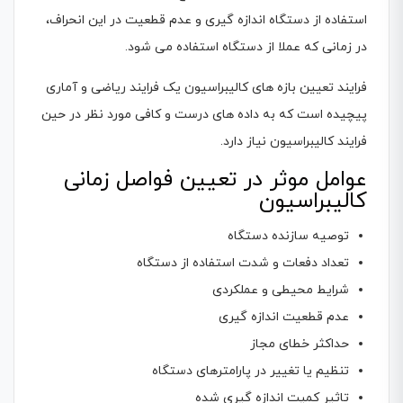
استفاده از دستگاه اندازه گیری و عدم قطعیت در این انحراف،
در زمانی که عملا از دستگاه استفاده می شود.
فرایند تعیین بازه های کالیبراسیون یک فرایند ریاضی و آماری
پیچیده است که به داده های درست و کافی مورد نظر در حین
فرایند کالیبراسیون نیاز دارد.
عوامل موثر در تعیین فواصل زمانی
کالیبراسیون
توصیه سازنده دستگاه
تعداد دفعات و شدت استفاده از دستگاه
شرایط محیطی و عملکردی
عدم قطعیت اندازه گیری
حداکثر خطای مجاز
تنظیم یا تغییر در پارامترهای دستگاه
تاثیر کمیت اندازه گیری شده