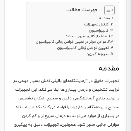
فهرست مطالب
مقدمه
کنترل تجهیزات
کالیبراسیون
هدف از کالیبراسیون مجدد:
عوامل موثر در تعیین فواصل زمانی کالیبراسیون
تعیین فواصل زمانی کالیبراسیون
نتیجه گیری:
مقدمه
تجهیزات دقیق در آزمایشگاه‌های بالینی نقش بسیار مهمی در
فرآیند تشخیص و درمان بیماری‌ها ایفا می‌کنند. این تجهیزات
با تولید نتایج آزمایشگاهی دقیق و صحیح، امکان تشخیص
صحیح و زودهنگام بیماری‌ها را فراهم می‌کنند، که این مسئله
در بسیاری از موارد می‌تواند به درمان سریع‌تر و کم کردن
عوارض جانبی منجر شود. همچنین، تجهیزات دقیق به پیگیری