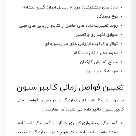
داده های منتشرشده درباره وسایل اندازه گیری مشابه
نوع دستگاه
روند تغییرات داده های حاصل از نتایج ارزیابی های قبلی
سوابق نگهداری و تعمیر
تواتر و کیفیت ارزیابی های میان دوره ای
نحوه حمل و نقل دستگاه
سطح آموزش کارکنان
هزینه کالیبراسیون
تعیین فواصل زمانی کالیبراسیون
در این روش، 6 عامل قابل اندازه گیری در تعیین فواصل زمانی
کالیبراسیون تاثیر داده می شوند که عبارتند از:
گستردگی و دشواری کاربری: منظور از گستردگی استفاده،
تعداد دفعات استفاده است. هر چه ابزار اندازه گیری، بیشتر،