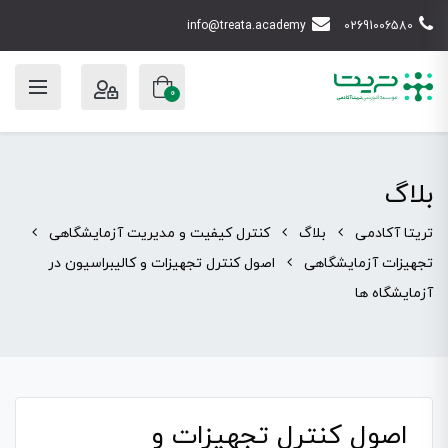
info@treata.academy
02691006580
0
بلاگ
تریتا آکادمی
بلاگ
کنترل کیفیت و مدیریت آزمایشگاهی
تجهیزات آزمایشگاهی
اصول کنترل تجهیزات و کالیبراسیون در
آزمایشگاه ها
اصول کنترل تجهیزات و