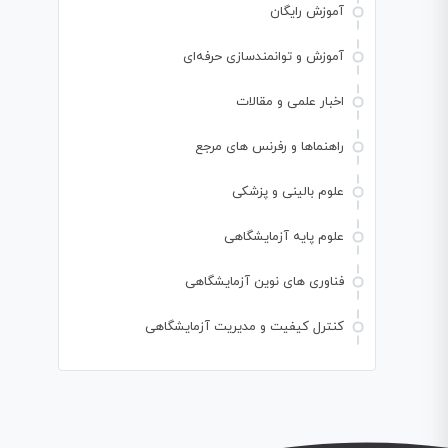
آموزش رایگان
آموزش و توانمندسازی حرفه‌ای
اخبار علمی و مقالات
راهنماها و رفرنس های مرجع
علوم بالینی و پزشکی
علوم پایه آزمایشگاهی
فناوری های نوین آزمایشگاهی
کنترل کیفیت و مدیریت آزمایشگاهی