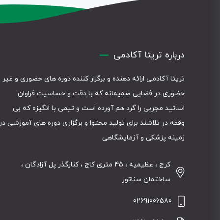
درباره تریتا آکادمی
تریتا آکادمی ارائه دهنده و برگزار کننده دوره های حضوری و غیر
حضوری در فضایی صمیمانه که با دقت و حساسیت فراوان
اساتید مجربی را گرد هم آورده است و تیمی با انگیزه که بی
وقفه در تلاشند برای تولید محتوا و برگزاری دوره های آموزشی در
زمینه پزشکی و آزمایشگاهی
کرج ، عظیمیه ، 45 متری کاج ، کنارگذر پل آزادگان ،
ساختمان سناتور
02691006580