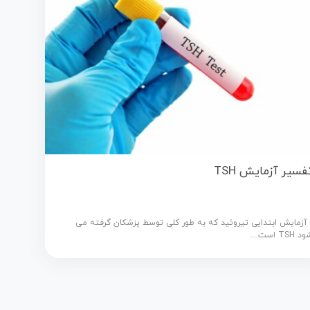
فسیر آزمایش TSH
زمایش ابتدایی تیروئید که به طور کلی توسط پزشکان گرفته می
 TSH است....