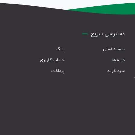
دسترسی سریع
صفحه اصلی
بلاگ
دوره ها
حساب کاربری
سبد خرید
پرداخت