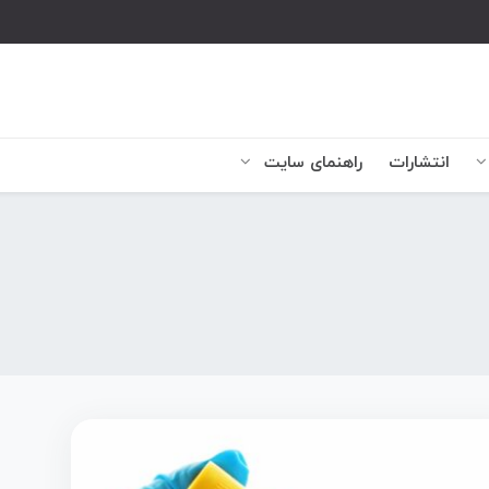
انتشارات
راهنمای سایت