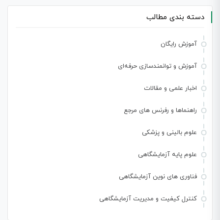
دسته بندی مطالب
آموزش رایگان
آموزش و توانمندسازی حرفه‌ای
اخبار علمی و مقالات
راهنماها و رفرنس های مرجع
علوم بالینی و پزشکی
علوم پایه آزمایشگاهی
فناوری های نوین آزمایشگاهی
کنترل کیفیت و مدیریت آزمایشگاهی