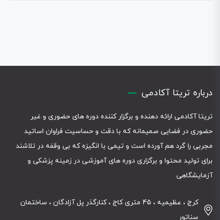
درباره تریتا آکادمی
تریتا آکادمی ارائه دهنده و برگزار کننده دوره های حضوری و غیر
حضوری در فضایی صمیمانه که با دقت و حساسیت فراوان اساتید
مجربی را گرد هم آورده است و تیمی با انگیزه که بی وقفه در تلاشند
برای تولید محتوا و برگزاری دوره های آموزشی در زمینه پزشکی و
آزمایشگاهی
کرج ، عظیمیه ، 45 متری کاج ، کنارگذر پل آزادگان ، ساختمان
سناتور