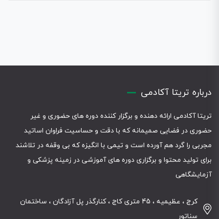
درباره تریتا آکادمی
تریتا آکادمی ارائه دهنده و برگزار کننده دوره های حضوری و غیر
حضوری در فضایی صمیمانه که با دقت و حساسیت فراوان اساتید
مجربی را گرد هم آورده است و تیمی با انگیزه که بی وقفه در تلاشند
برای تولید محتوا و برگزاری دوره های آموزشی در زمینه پزشکی و
آزمایشگاهی
کرج ، عظیمیه ، 45 متری کاج ، کنارگذر پل آزادگان ، ساختمان
سناتور