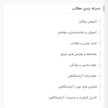
دسته بندی مطالب
آموزش رایگان
آموزش و توانمندسازی حرفه‌ای
اخبار علمی و مقالات
راهنماها و رفرنس های مرجع
علوم بالینی و پزشکی
علوم پایه آزمایشگاهی
فناوری های نوین آزمایشگاهی
کنترل کیفیت و مدیریت آزمایشگاهی