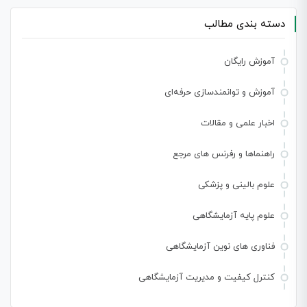
دسته بندی مطالب
آموزش رایگان
آموزش و توانمندسازی حرفه‌ای
اخبار علمی و مقالات
راهنماها و رفرنس های مرجع
علوم بالینی و پزشکی
علوم پایه آزمایشگاهی
فناوری های نوین آزمایشگاهی
کنترل کیفیت و مدیریت آزمایشگاهی