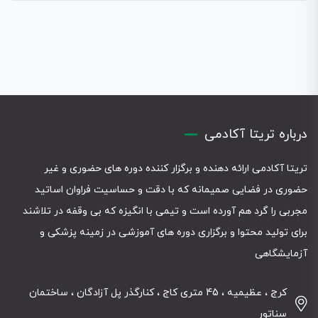
درباره تریتا آکادمی
تریتا آکادمی ارائه دهنده و برگزار کننده دوره های حضوری و غیر
حضوری در فضایی صمیمانه که با دقت و حساسیت فراوان اساتید
مجربی را گرد هم آورده است و تیمی با انگیزه که بی وقفه در تلاشند
برای تولید محتوا و برگزاری دوره های آموزشی در زمینه پزشکی و
آزمایشگاهی
کرج ، عظیمیه ، 45 متری کاج ، کنارگذر پل آزادگان ، ساختمان
سناتور