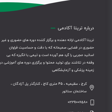
درباره تریتا آکادمی
تریتا آکادمی ارائه دهنده و برگزار کننده دوره های حضوری و غیر
حضوری در فضایی صمیمانه که با دقت و حساسیت فراوان
اساتید مجربی را گرد هم آورده است و تیمی با انگیزه که بی
وقفه در تلاشند برای تولید محتوا و برگزاری دوره های آموزشی در
زمینه پزشکی و آزمایشگاهی
کرج ، عظیمیه ، 45 متری کاج ، کنارگذر پل آزادگان ،
ساختمان سناتور
02691006580