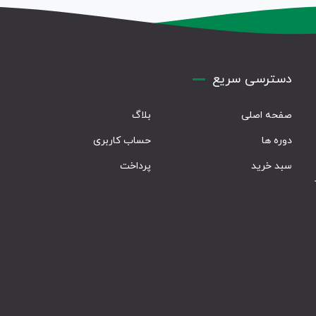
دسترسی سریع
صفحه اصلی
بلاگ
دوره ها
حساب کاربری
سبد خرید
پرداخت