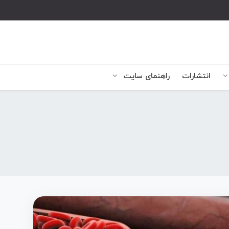
انتشارات
راهنمای سایت