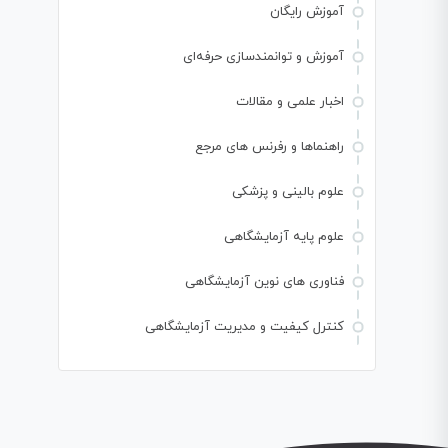
آموزش رایگان
آموزش و توانمندسازی حرفه‌ای
اخبار علمی و مقالات
راهنماها و رفرنس های مرجع
علوم بالینی و پزشکی
علوم پایه آزمایشگاهی
فناوری های نوین آزمایشگاهی
کنترل کیفیت و مدیریت آزمایشگاهی