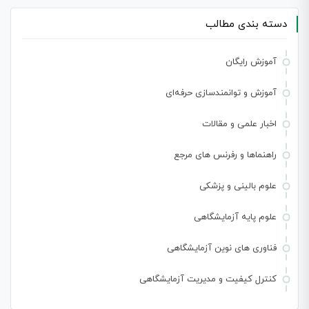
دسته بندی مطالب
آموزش رایگان
آموزش و توانمندسازی حرفه‌ای
اخبار علمی و مقالات
راهنماها و رفرنس های مرجع
علوم بالینی و پزشکی
علوم پایه آزمایشگاهی
فناوری های نوین آزمایشگاهی
کنترل کیفیت و مدیریت آزمایشگاهی