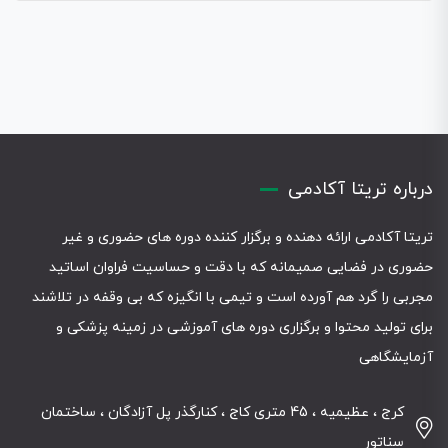
درباره تریتا آکادمی
تریتا آکادمی ارائه دهنده و برگزار کننده دوره های حضوری و غیر
حضوری در فضایی صمیمانه که با دقت و حساسیت فراوان اساتید
مجربی را گرد هم آورده است و تیمی با انگیزه که بی وقفه در تلاشند
برای تولید محتوا و برگزاری دوره های آموزشی در زمینه پزشکی و
آزمایشگاهی
کرج ، عظیمیه ، 45 متری کاج ، کنارگذر پل آزادگان ، ساختمان
سناتور