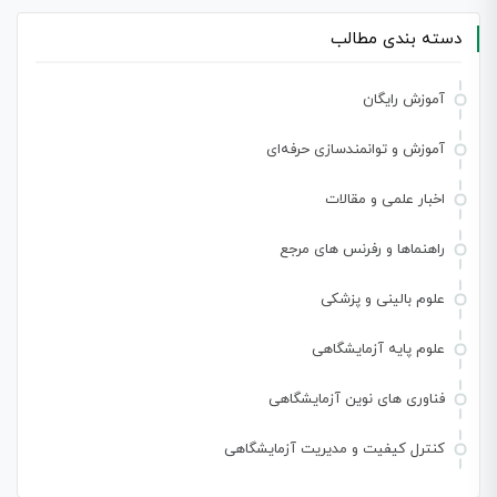
دسته بندی مطالب
آموزش رایگان
آموزش و توانمندسازی حرفه‌ای
اخبار علمی و مقالات
راهنماها و رفرنس های مرجع
علوم بالینی و پزشکی
علوم پایه آزمایشگاهی
فناوری های نوین آزمایشگاهی
کنترل کیفیت و مدیریت آزمایشگاهی