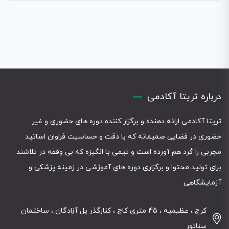
درباره تریتا آکادمی
تریتا آکادمی ارائه دهنده و برگزار کننده دوره های حضوری و غیر
حضوری در فضایی صمیمانه که با دقت و حساسیت فراوان اساتید
مجربی را گرد هم آورده است و تیمی با انگیزه که بی وقفه در تلاشند
برای تولید محتوا و برگزاری دوره های آموزشی در زمینه پزشکی و
آزمایشگاهی
کرج ، عظیمیه ، 45 متری کاج ، کنارگذر پل آزادگان ، ساختمان
سناتور