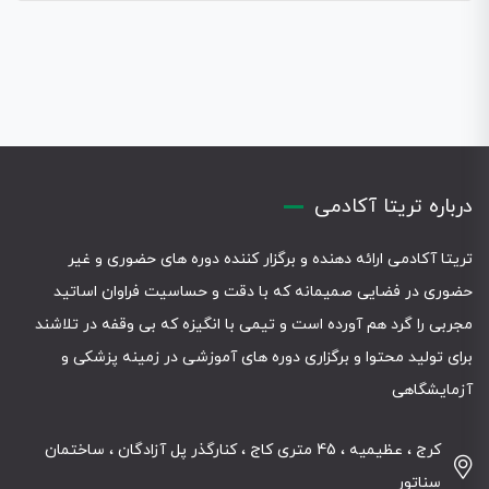
درباره تریتا آکادمی
تریتا آکادمی ارائه دهنده و برگزار کننده دوره های حضوری و غیر
حضوری در فضایی صمیمانه که با دقت و حساسیت فراوان اساتید
مجربی را گرد هم آورده است و تیمی با انگیزه که بی وقفه در تلاشند
برای تولید محتوا و برگزاری دوره های آموزشی در زمینه پزشکی و
آزمایشگاهی
کرج ، عظیمیه ، 45 متری کاج ، کنارگذر پل آزادگان ، ساختمان
سناتور