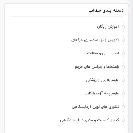
دسته بندی مطالب
آموزش رایگان
آموزش و توانمندسازی حرفه‌ای
اخبار علمی و مقالات
راهنماها و رفرنس های مرجع
علوم بالینی و پزشکی
علوم پایه آزمایشگاهی
فناوری های نوین آزمایشگاهی
کنترل کیفیت و مدیریت آزمایشگاهی