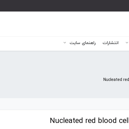
انتشارات
راهنمای سایت
Nucleated red
Nucleated red blood cel