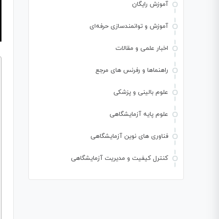
آموزش رایگان
آموزش و توانمندسازی حرفه‌ای
اخبار علمی و مقالات
راهنماها و رفرنس های مرجع
علوم بالینی و پزشکی
علوم پایه آزمایشگاهی
فناوری های نوین آزمایشگاهی
کنترل کیفیت و مدیریت آزمایشگاهی