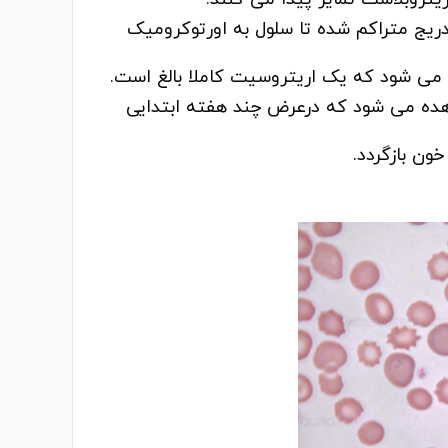
دریج متراکم شده تا سلول به اورتوکرومیک
می شود که یک اریتروسیت کاملا بالغ است.
اهده می شود که درعرض چند هفته ابتدایی