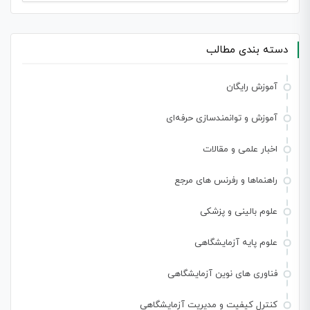
برای:
دسته بندی مطالب
آموزش رایگان
آموزش و توانمندسازی حرفه‌ای
اخبار علمی و مقالات
راهنماها و رفرنس های مرجع
علوم بالینی و پزشکی
علوم پایه آزمایشگاهی
فناوری های نوین آزمایشگاهی
کنترل کیفیت و مدیریت آزمایشگاهی