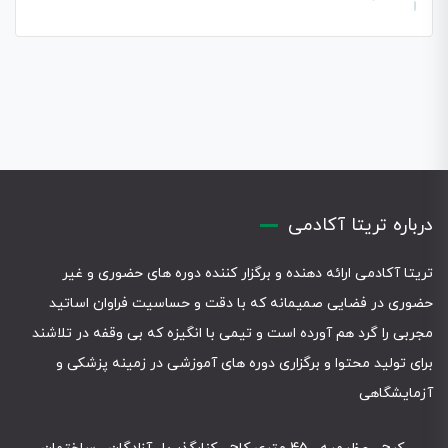
درباره تریتا آکادمی
تریتا آکادمی ارائه دهنده و برگزار کننده دوره های حضوری و غیر
حضوری در فضایی صمیمانه که با دقت و حساسیت فراوان اساتید
مجربی را گرد هم آورده است و تیمی با انگیزه که بی وقفه در تلاشند
برای تولید محتوا و برگزاری دوره های آموزشی در زمینه پزشکی و
آزمایشگاهی