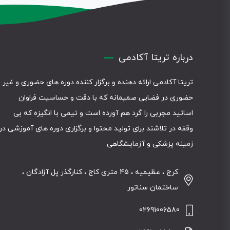
درباره تریتا آکادمی
تریتا آکادمی ارائه دهنده و برگزار کننده دوره های حضوری و غیر
حضوری در فضایی صمیمانه که با دقت و حساسیت فراوان
اساتید مجربی را گرد هم آورده است و تیمی با انگیزه که بی
وقفه در تلاشند برای تولید محتوا و برگزاری دوره های آموزشی در
زمینه پزشکی و آزمایشگاهی
کرج ، عظیمیه ، 45 متری کاج ، کنارگذر پل آزادگان ،
ساختمان سناتور
02691006580