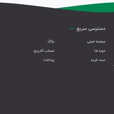
دسترسی سریع
صفحه اصلی
بلاگ
دوره ها
حساب کاربری
سبد خرید
پرداخت