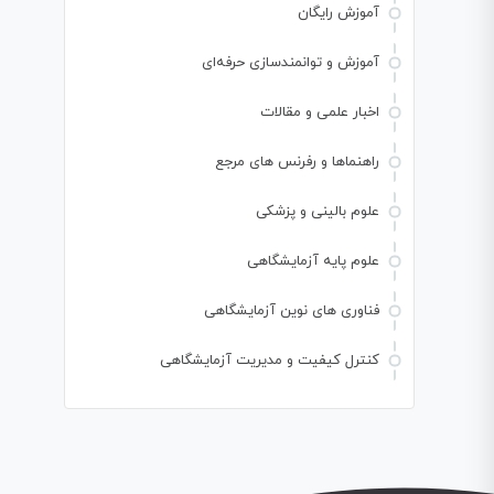
آموزش رایگان
آموزش و توانمندسازی حرفه‌ای
اخبار علمی و مقالات
راهنماها و رفرنس های مرجع
علوم بالینی و پزشکی
علوم پایه آزمایشگاهی
فناوری های نوین آزمایشگاهی
کنترل کیفیت و مدیریت آزمایشگاهی