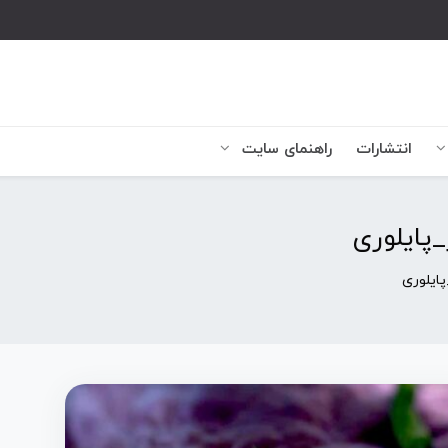
انتشارات
راهنمای سایت
پایلوری
ایلوری