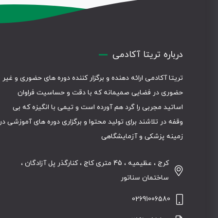
درباره تریتا آکادمی
تریتا آکادمی ارائه دهنده و برگزار کننده دوره های حضوری و غیر
حضوری در فضایی صمیمانه که با دقت و حساسیت فراوان
اساتید مجربی را گرد هم آورده است و تیمی با انگیزه که بی
وقفه در تلاشند برای تولید محتوا و برگزاری دوره های آموزشی در
زمینه پزشکی و آزمایشگاهی
کرج ، عظیمیه ، 45 متری کاج ، کنارگذر پل آزادگان ،
ساختمان سناتور
02691006580