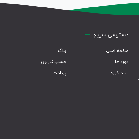
دسترسی سریع
صفحه اصلی
بلاگ
دوره ها
حساب کاربری
سبد خرید
پرداخت