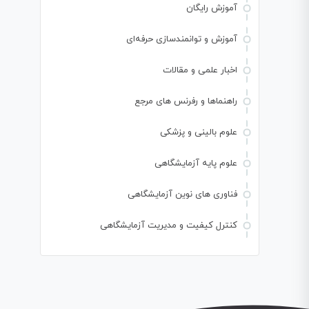
آموزش رایگان
آموزش و توانمندسازی حرفه‌ای
اخبار علمی و مقالات
راهنماها و رفرنس های مرجع
علوم بالینی و پزشکی
علوم پایه آزمایشگاهی
فناوری های نوین آزمایشگاهی
کنترل کیفیت و مدیریت آزمایشگاهی