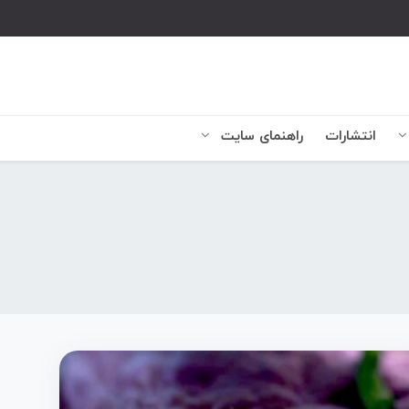
انتشارات
راهنمای سایت