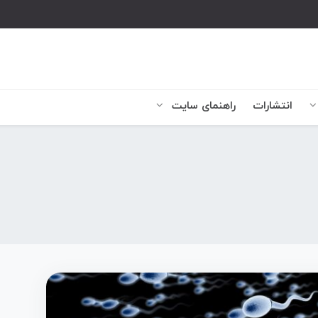
انتشارات
راهنمای سایت