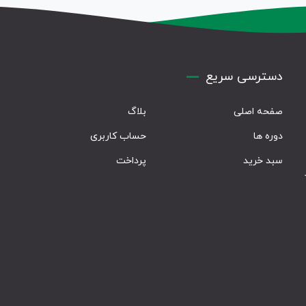
دسترسی سریع
صفحه اصلی
بلاگ
دوره ها
حساب کاربری
سبد خرید
پرداخت