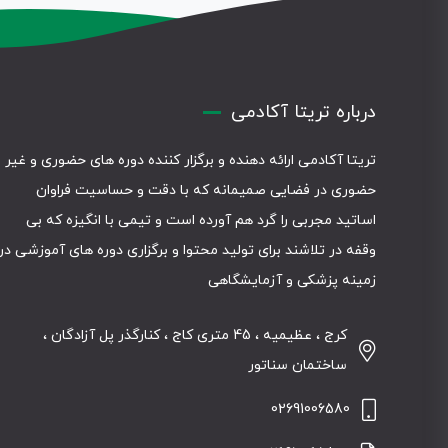
درباره تریتا آکادمی
تریتا آکادمی ارائه دهنده و برگزار کننده دوره های حضوری و غیر
حضوری در فضایی صمیمانه که با دقت و حساسیت فراوان
اساتید مجربی را گرد هم آورده است و تیمی با انگیزه که بی
وقفه در تلاشند برای تولید محتوا و برگزاری دوره های آموزشی در
زمینه پزشکی و آزمایشگاهی
کرج ، عظیمیه ، 45 متری کاج ، کنارگذر پل آزادگان ،
ساختمان سناتور
02691006580