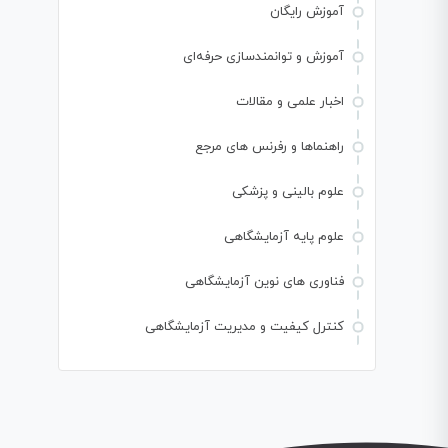
آموزش رایگان
آموزش و توانمندسازی حرفه‌ای
اخبار علمی و مقالات
راهنماها و رفرنس های مرجع
علوم بالینی و پزشکی
علوم پایه آزمایشگاهی
فناوری های نوین آزمایشگاهی
کنترل کیفیت و مدیریت آزمایشگاهی