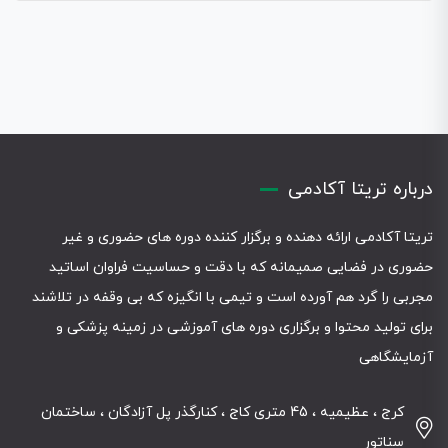
درباره تریتا آکادمی
تریتا آکادمی ارائه دهنده و برگزار کننده دوره های حضوری و غیر
حضوری در فضایی صمیمانه که با دقت و حساسیت فراوان اساتید
مجربی را گرد هم آورده است و تیمی با انگیزه که بی وقفه در تلاشند
برای تولید محتوا و برگزاری دوره های آموزشی در زمینه پزشکی و
آزمایشگاهی
کرج ، عظیمیه ، 45 متری کاج ، کنارگذر پل آزادگان ، ساختمان
سناتور