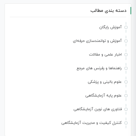
دسته بندی مطالب
آموزش رایگان
آموزش و توانمندسازی حرفه‌ای
اخبار علمی و مقالات
راهنماها و رفرنس های مرجع
علوم بالینی و پزشکی
علوم پایه آزمایشگاهی
فناوری های نوین آزمایشگاهی
کنترل کیفیت و مدیریت آزمایشگاهی