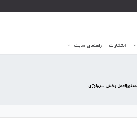
انتشارات
راهنمای سایت
ستورالعمل بخش سرولوژی