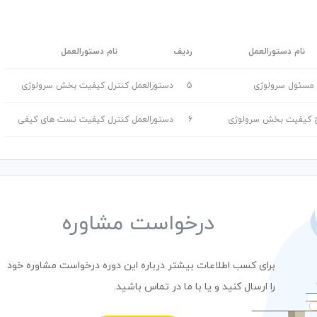
نام دستورالعمل
ردیف
نام دستورالعمل
مسئول سرولوژی
5
دستورالعمل کنترل کیفیت بخش سرولوژی
 کیفیت بخش سرولوژی
6
دستورالعمل کنترل کیفیت تست های کیفی
درخواست مشاوره
برای کسب اطلاعات بیشتر درباره این دوره درخواست مشاوره خود
را ارسال کنید و یا با ما در تماس باشید.