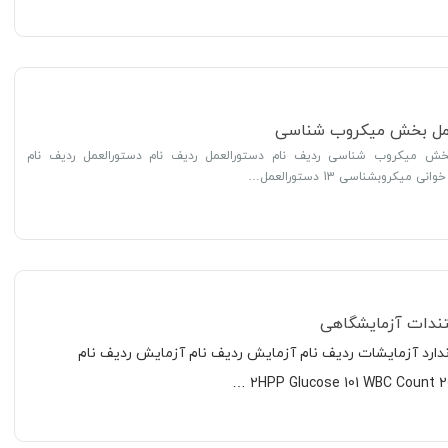
عمل بخش میکروب شناسی
خش میکروب شناسی ردیف نام دستورالعمل ردیف نام دستورالعمل ردیف نام
ندات آزمایشگاهی
ندارد آزمایشات ردیف نام آزمایش ردیف نام آزمایش ردیف نام