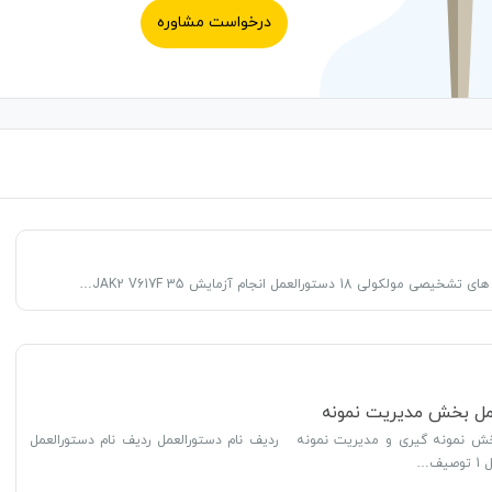
درخواست مشاوره
مل بخش مدیریت نمونه
ش نمونه گیری و مدیریت نمونه ردیف نام دستورالعمل ردیف نام دستورالعمل
ف…