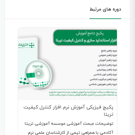
دوره های مرتبط
پکیج فیزیکی آموزش نرم افزار کنترل کیفیت
تریتا
توضیحات مبحث آموزشی موسسه آموزشی تریتا
آکادمی با همراهی تیمی از کارشناسان علمی نرم