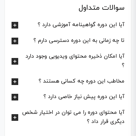
سوالات متداول
آیا این دوره گواهینامه آموزشی دارد ؟
تا چه زمانی به این دوره دسترسی دارم ؟
آیا امکان ذخیره محتوای ویدیویی وجود دارد
؟
مخاطب این دوره چه کسانی هستند ؟
آیا این دوره پیش نیاز خاصی دارد ؟
آیا محتوای دوره را می توان در اختیار شخص
دیگری قرار داد ؟