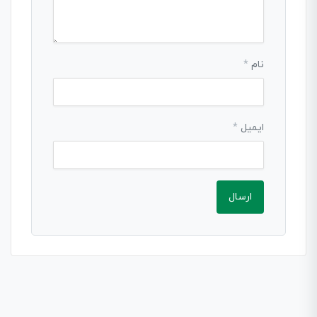
نام
*
ایمیل
*