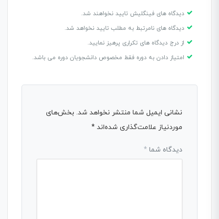
دیدگاه های فینگلیش تایید نخواهند شد.
دیدگاه های نامرتبط به مطلب تایید نخواهد شد.
از درج دیدگاه های تکراری پرهیز نمایید.
امتیاز دادن به دوره فقط مخصوص دانشجویان دوره می باشد.
نشانی ایمیل شما منتشر نخواهد شد.
بخش‌های
موردنیاز علامت‌گذاری شده‌اند
*
دیدگاه شما
*