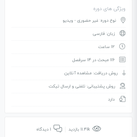
ویژگی های دوره
نوع دوره: غیر حضوری - ویدیو
زبان: فارسی
12 ساعت
116 مبحث در 14 سرفصل
روش دریافت: مشاهده آنلاین
روش پشتیبانی: تلفنی و ارسال تیکت
دارد
11.41k بازدید
1 دیدگاه