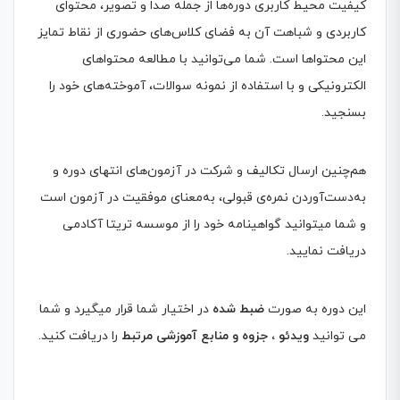
کیفیت محیط کاربری دوره‌ها از جمله صدا و تصویر، محتوای
کاربردی و شباهت آن به فضای کلاس‌های حضوری از نقاط تمایز
این محتواها است. شما می‌توانید با مطالعه محتواهای
الکترونیکی و با استفاده از نمونه سوالات، آموخته‌های خود را
بسنجید.
هم‌چنین ارسال تکالیف و شرکت در آزمون‌های انتهای دوره و
به‌دست‌آوردن نمره‌ی قبولی، به‌معنای موفقیت در آزمون است
و شما میتوانید گواهینامه خود را از موسسه تریتا آکادمی
دریافت نمایید.
این دوره به صورت
ضبط شده
در اختیار شما قرار میگیرد و شما
می توانید
ویدئو ، جزوه و منابع آموزشی مرتبط
را دریافت کنید.