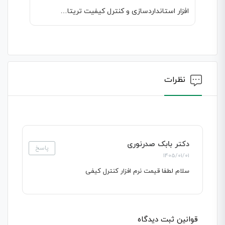
افزار استانداردسازی و کنترل کیفیت تریتا…
نظرات
دکتر بابک صدرنوری
پاسخ
1405/01/01
سلام لطفا قیمت نرم افزار کنترل کیفی
قوانین ثبت دیدگاه