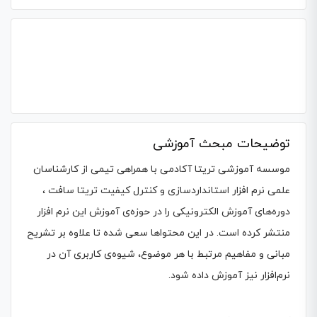
توضیحات مبحث آموزشی
موسسه آموزشی تریتا آکادمی با همراهی تیمی از کارشناسان
علمی نرم افزار استانداردسازی و کنترل کیفیت تریتا سافت ،
دوره‌های آموزش الکترونیکی را در حوزه‌ی آموزش این نرم‌ افزار
منتشر کرده است. در این محتواها سعی شده تا علاوه‌ بر تشریح
مبانی و مفاهیم مرتبط با هر موضوع، شیوه‌ی کاربری آن در
نرم‌افزار نیز آموزش داده شود.