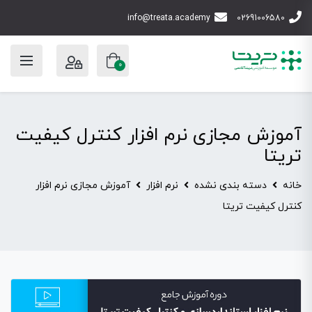
info@treata.academy
02691006580
0
آموزش مجازی نرم افزار کنترل کیفیت
تریتا
خانه
دسته بندی نشده
نرم افزار
آموزش مجازی نرم افزار
کنترل کیفیت تریتا