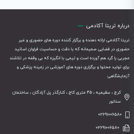
درباره تریتا آکادمی
تریتا آکادمی ارائه دهنده و برگزار کننده دوره های حضوری و غیر
حضوری در فضایی صمیمانه که با دقت و حساسیت فراوان اساتید
مجربی را گرد هم آورده است و تیمی با انگیزه که بی وقفه در تلاشند
برای تولید محتوا و برگزاری دوره های آموزشی در زمینه پزشکی و
آزمایشگاهی
کرج ، عظیمیه ، 45 متری کاج ، کنارگذر پل آزادگان ، ساختمان
سناتور
02691006580
02691006580