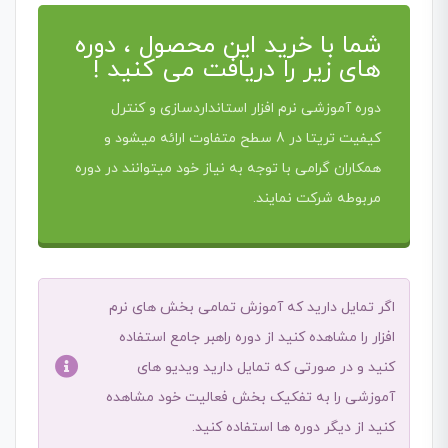
شما با خرید این محصول ، دوره
های زیر را دریافت می کنید !
دوره آموزشی نرم افزار استانداردسازی و کنترل
کیفیت تریتا در 8 سطح متفاوت ارائه میشود و
همکاران گرامی با توجه به نیاز خود میتوانند در دوره
مربوطه شرکت نمایند.
اگر تمایل دارید که آموزش تمامی بخش های نرم
افزار را مشاهده کنید از دوره راهبر جامع استفاده
کنید و در صورتی که تمایل دارید ویدیو های
آموزشی را به تفکیک بخش فعالیت خود مشاهده
کنید از دیگر دوره ها استفاده کنید.