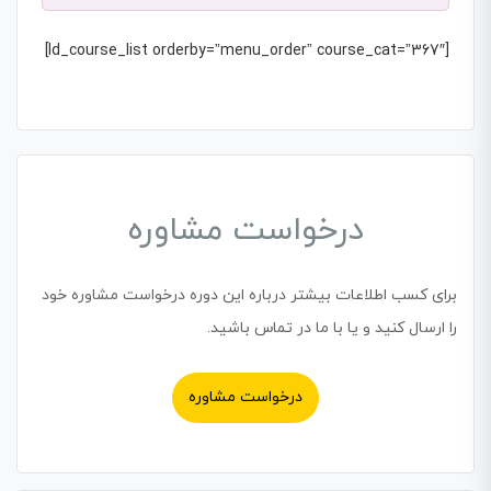
[ld_course_list orderby=”menu_order” course_cat=”367″]
درخواست مشاوره
برای کسب اطلاعات بیشتر درباره این دوره درخواست مشاوره خود
را ارسال کنید و یا با ما در تماس باشید.
درخواست مشاوره