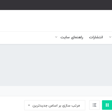
انتشارات
راهنمای سایت
مرتب سازی بر اساس جدیدترین