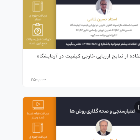
اده از نتایج ارزیابی خارجی کیفیت در آزمایشگاه
250,000