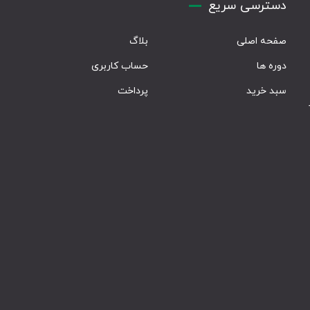
دسترسی سریع
صفحه اصلی
بلاگ
دوره ها
حساب کاربری
سبد خرید
پرداخت