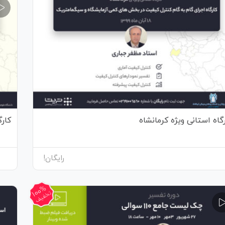
گاه استانی ویژه کرمانشاه
کارگ
رایگان!
100%
تخفیف