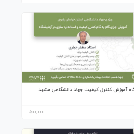
گاه آموزش کنترل کیفیت جهاد دانشگاهی مشهد
500,000