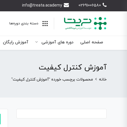
info@treata.academy
02691006580
دسته بندی‌ دوره‌ها
صفحه اصلی
دوره های آموزشی
آموزش رایگان
آموزش کنترل کیفیت
خانه
محصولات برچسب خورده “آموزش کنترل کیفیت”