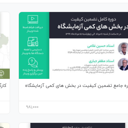
ره جامع تضمین کیفیت در بخش های کمی آزمایشگاه
کار
981,000