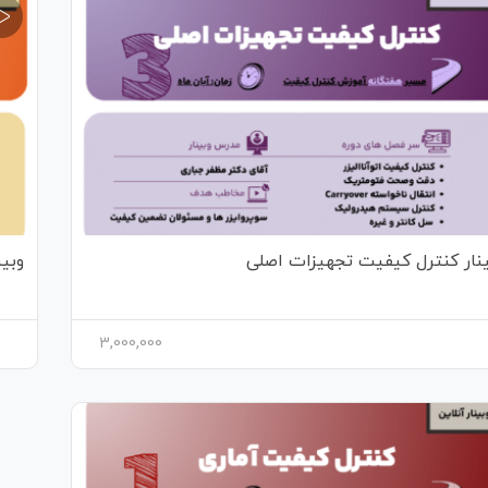
ینار کنترل کیفیت تجهیزات اصلی
وبین
3,000,000