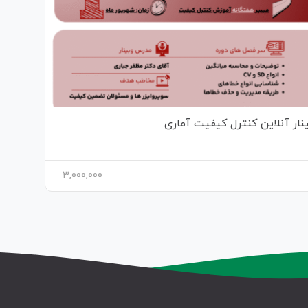
نار آنلاین کنترل کیفیت آماری
3,000,000