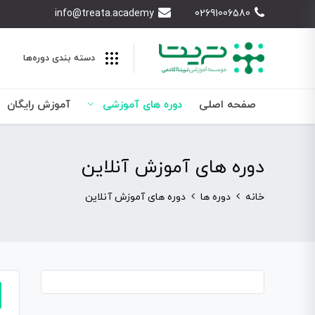
info@treata.academy
02691006580
دسته بندی‌ دوره‌ها
صفحه اصلی
دوره های آموزشی
آموزش رایگان
دوره های آموزش آنلاین
خانه
دوره ها
دوره های آموزش آنلاین