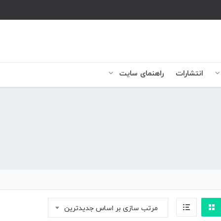
انتشارات
راهنمای سایت
مرتب سازی بر اساس جدیدترین