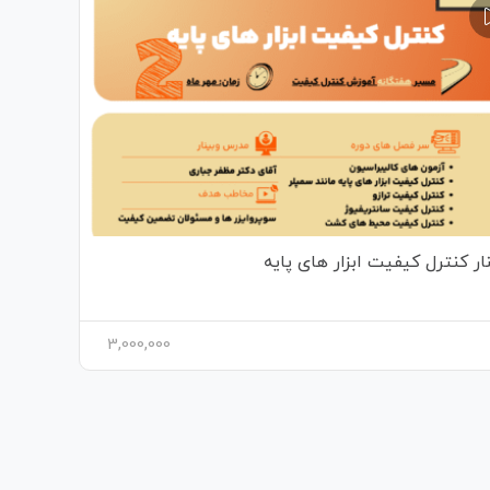
ار کنترل کیفیت ابزار های پایه
3,000,000