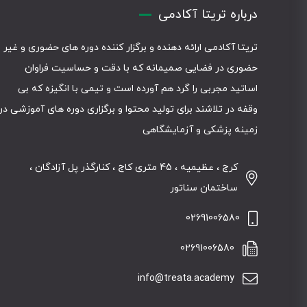
درباره تریتا آکادمی
تریتا آکادمی ارائه دهنده و برگزار کننده دوره های حضوری و غیر
حضوری در فضایی صمیمانه که با دقت و حساسیت فراوان
اساتید مجربی را گرد هم آورده است و تیمی با انگیزه که بی
وقفه در تلاشند برای تولید محتوا و برگزاری دوره های آموزشی در
زمینه پزشکی و آزمایشگاهی
کرج ، عظیمیه ، 45 متری کاج ، کنارگذر پل آزادگان ،
ساختمان سناتور
02691006580
02691006580
info@treata.academy