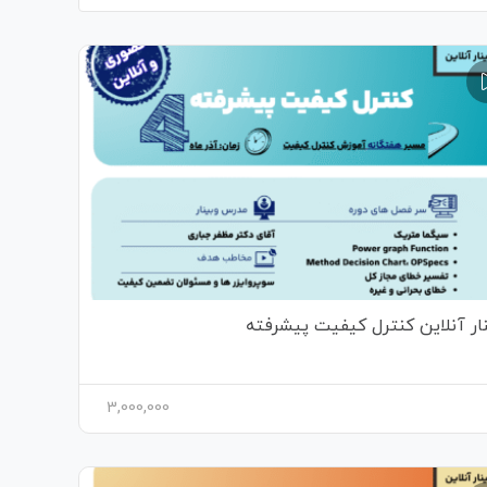
نار آنلاین کنترل کیفیت پیشرفته
3,000,000