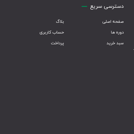
دسترسی سریع
صفحه اصلی
بلاگ
دوره ها
حساب کاربری
سبد خرید
پرداخت