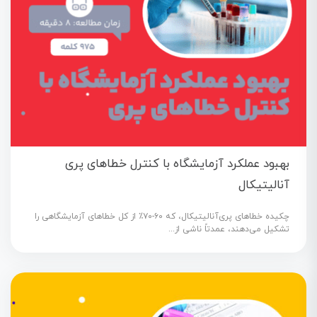
بهبود عملکرد آزمایشگاه با کنترل خطاهای پری
آنالیتیکال
چکیده خطاهای پری‌آنالیتیکال، که ۶۰-۷۰٪ از کل خطاهای آزمایشگاهی را
تشکیل می‌دهند، عمدتاً ناشی از...