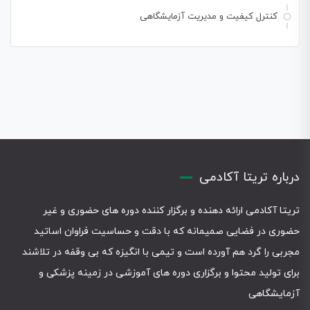
کنترل کیفیت و مدیریت آزمایشگاهی
درباره تریتا آکادمی
تریتا آکادمی ارائه دهنده و برگزار کننده دوره های حضوری و غیر
حضوری در فضایی صمیمانه که با دقت و حساسیت فراوان اساتید
مجربی را گرد هم آورده است و تیمی با انگیزه که بی وقفه در تلاشند
برای تولید محتوا و برگزاری دوره های آموزشی در زمینه پزشکی و
آزمایشگاهی