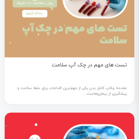
تست های مهم در چک آپ سلامت
مقدمه چکاپ کامل بدن یکی از مهم‌ترین اقدامات برای حفظ سلامت و
پیشگیری از بیماری‌هاست....