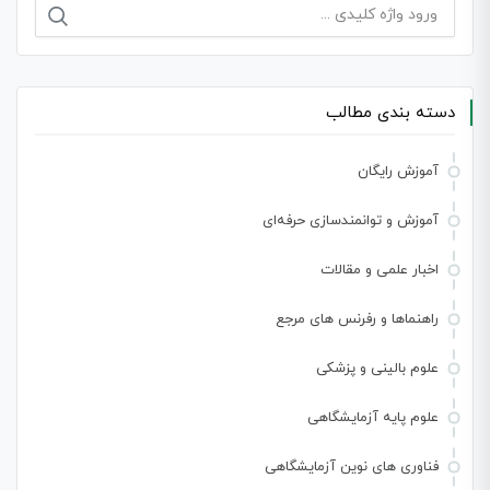
جستجو
برای:
دسته بندی مطالب
آموزش رایگان
آموزش و توانمندسازی حرفه‌ای
اخبار علمی و مقالات
راهنماها و رفرنس های مرجع
علوم بالینی و پزشکی
علوم پایه آزمایشگاهی
فناوری های نوین آزمایشگاهی