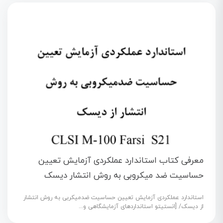
معرفی کتاب استاندارد عملکردی آزمایش تعیین
حساسیت ضد میکروبی به روش انتشار دیسک
استاندارد عملکردی آزمایش تعیین حساسیت ضدمیکربی به روش انتشار
از دیسک/ [انستیتو استانداردهای آزمایشگاهی و...