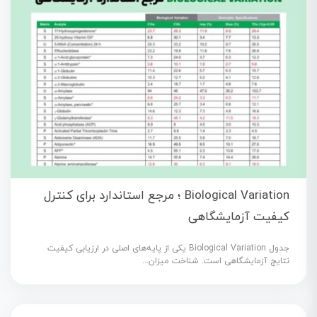
Biological Variation ؛ مرجع استاندارد برای کنترل
کیفیت آزمایشگاهی
جدول Biological Variation یکی از پایه‌های اصلی در ارزیابی کیفیت
نتایج آزمایشگاهی است. شناخت میزان...