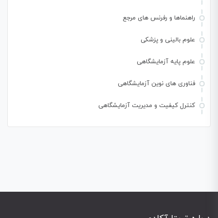
راهنماها و رفرنس های مرجع
علوم بالینی و پزشکی
علوم پایه آزمایشگاهی
فناوری های نوین آزمایشگاهی
کنترل کیفیت و مدیریت آزمایشگاهی