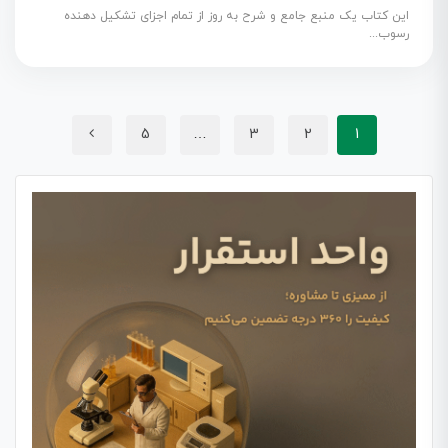
این کتاب یک منبع جامع و شرح به روز از تمام اجزای تشکیل دهنده
رسوب...
5
…
3
2
1