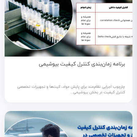
برنامه زمان‌بندی کنترل کیفیت بیوشیمی
چارچوب اجرایی نظام‌مند برای پایش مواد، کیت‌ها و تجهیزات تخصصی
کنترل کیفیت در بخش بیوشیمی...