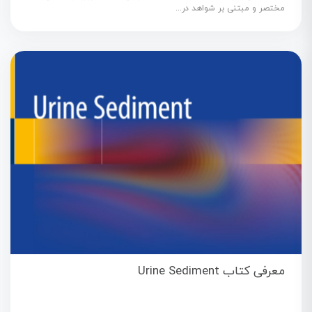
مختصر و مبتنی بر شواهد در...
معرفی کتاب Urine Sediment