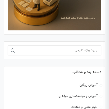
جستجو
برای:
دسته بندی مطالب
آموزش رایگان
آموزش و توانمندسازی حرفه‌ای
اخبار علمی و مقالات