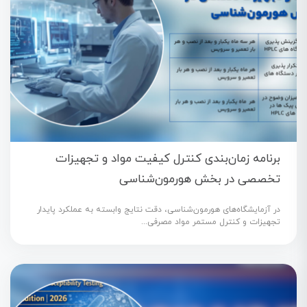
برنامه زمان‌بندی کنترل کیفیت مواد و تجهیزات
تخصصی در بخش هورمون‌شناسی
در آزمایشگاه‌های هورمون‌شناسی، دقت نتایج وابسته به عملکرد پایدار
تجهیزات و کنترل مستمر مواد مصرفی...