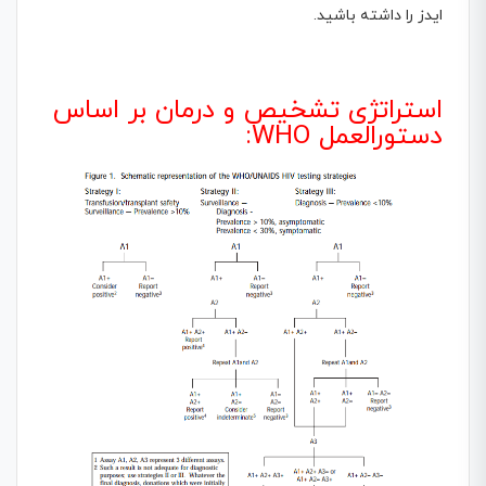
ایدز را داشته باشید.
استراتژی تشخیص و درمان بر اساس
دستورالعمل WHO: