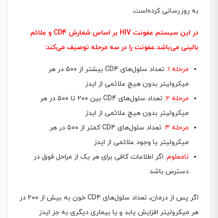
به روزرسانی کرده‌است.
در این سیستم عفونت HIV بر اساس شمارش CD4 و علائم
بالینی می‌باشد.عفونت را در سه مرحله توصیف می‌کند:
مرحله ۱
: تعداد سلول‌های CD4 بیشتر از ۵۰۰ در هر
میکرولیتر بدون هیچ علائمی از ایدز
مرحله ۲
: تعداد سلول‌های CD4 بین ۲۰۰ تا ۵۰۰ در هر
میکرولیتر بدون هیچ علائمی از ایدز
مرحله ۳
: تعداد سلول‌های CD4 کمتر از ۵۰۰ در هر
میکرولیتر یا وجود علائمی از ایدز
نامعلوم
: اگر اطلاعات کافی برای هر یک از مراحل فوق در
دسترس باشد
اگر پس از درمان، تعداد سلول‌های CD4 خون به بیش از ۲۰۰ در
هر میکرولیتر افزایش یابد و یا بیماری دیگری به جز ایدز