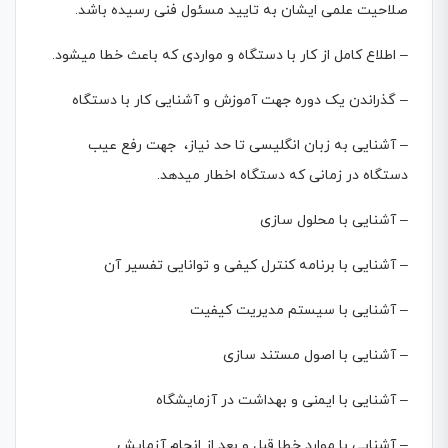
صلاحیت علمی ایشان به تایید مسئول فنی رسیده باشد.
– اطلاع کامل از کار با دستگاه و مواردی که باعث خطا می­شود.
– گذراندن یک دوره جهت آموزش و آشنایی کار با دستگاه
– آشنایی به زبان انگلیسی تا حد نیاز، جهت رفع عیب
دستگاه در زمانی که دستگاه اخطار می­دهد.
– آشنایی با محلول سازی
– آشنایی با برنامه کنترل کیفی و توانایی تفسیر آن
– آشنایی با سیستم مدیریت کیفیت
– آشنایی با اصول مستند سازی
– آشنایی با ایمنی و بهداشت در آزمایشگاه
– آشنایی با موارد خطا قبل و بعد از انجام آزمایش