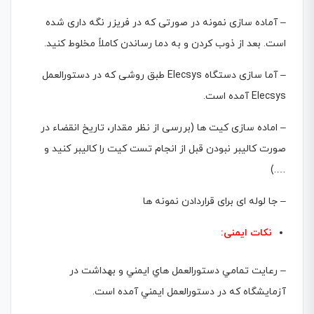
– آماده سازی نمونه در صورتی که در فریزر نگه داری شده
است. بعد از ذوب کردن و به دما رساندن کاملاً مخلوط کنید.
– آما سازی دستگاه Elecsys طبق روشی که در دستورالعمل
Elecsys آمده است.
– اماده سازی کیت ها (بررسی از نظر مقدار، تاریخ انقضاء در
صورت کالیبر نبودن قبل از انجام تست کیت را کالیبر کنید و
….)
– جا لوله ای برای قراردادن نمونه ها
نکات ایمنی:
– رعايت تمامي دستورالعمل هاي ايمني و بهداشت در
آزمايشگاه كه در دستورالعمل ايمني آمده است.