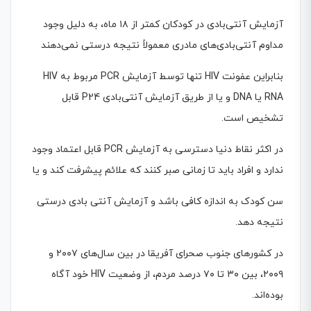
آزمایش آنتی‌بادی در کودکان کمتر از ۱۸ ماه، به دلیل وجود
مداوم آنتی‌بادی‌های مادری معمولاً نتیجه درستی نمی‌دهند
بنابراین عفونت HIV تنها توسط آزمایش PCR مربوط به HIV
RNA یا DNA و یا از طریق آزمایش آنتی‌بادی P24 قابل
تشخیص است.
در اکثر نقاط دنیا دسترسی به آزمایش PCR قابل اعتماد وجود
ندارد و افراد باید تا زمانی صبر کنند که علائم پیشرفت کند و یا
سن کودک به اندازه کافی باشد و آزمایش آنتی بادی درستی
نتیجه دهد.
در کشورهای جنوب صحرای آفریقا در بین سال‌های ۲۰۰۷ و
۲۰۰۹، بین ۳۰ تا ۷۰ درصد مردم، از وضعیت HIV خود آگاه
بوده‌اند.