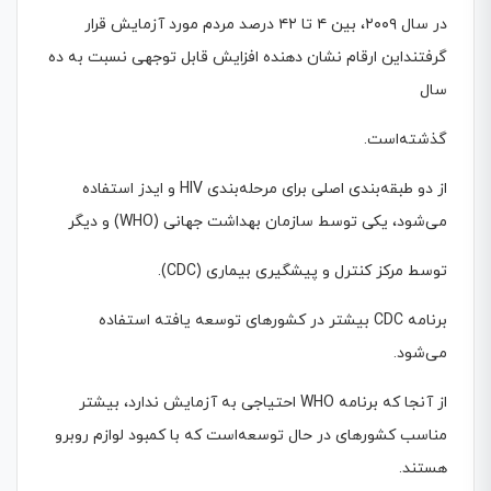
در سال ۲۰۰۹، بین ۴ تا ۴۲ درصد مردم مورد آزمایش قرار
گرفتنداین ارقام نشان دهنده افزایش قابل توجهی نسبت به ده
سال
گذشته‌است.
از دو طبقه‌بندی اصلی برای مرحله‌بندی HIV و ایدز استفاده
می‌شود، یکی توسط سازمان بهداشت جهانی (WHO) و دیگر
توسط مرکز کنترل و پیشگیری بیماری (CDC).
برنامه CDC بیشتر در کشورهای توسعه ‌یافته استفاده
می‌شود.
از آنجا که برنامه WHO احتیاجی به آزمایش ندارد، بیشتر
مناسب کشورهای در حال توسعه‌است که با کمبود لوازم روبرو
هستند.