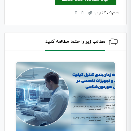
اشتراک گذاری:
مطالب زیر را حتما مطالعه کنید