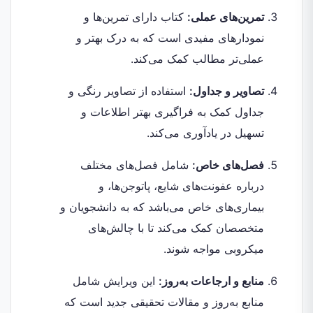
تمرین‌های عملی:
کتاب دارای تمرین‌ها و
نمودارهای مفیدی است که به درک بهتر و
عملی‌تر مطالب کمک می‌کند.
تصاویر و جداول:
استفاده از تصاویر رنگی و
جداول کمک به فراگیری بهتر اطلاعات و
تسهیل در یادآوری می‌کند.
فصل‌های خاص:
شامل فصل‌های مختلف
درباره عفونت‌های شایع، پاتوجن‌ها، و
بیماری‌های خاص می‌باشد که به دانشجویان و
متخصصان کمک می‌کند تا با چالش‌های
میکروبی مواجه شوند.
منابع و ارجاعات به‌روز:
این ویرایش شامل
منابع به‌روز و مقالات تحقیقی جدید است که