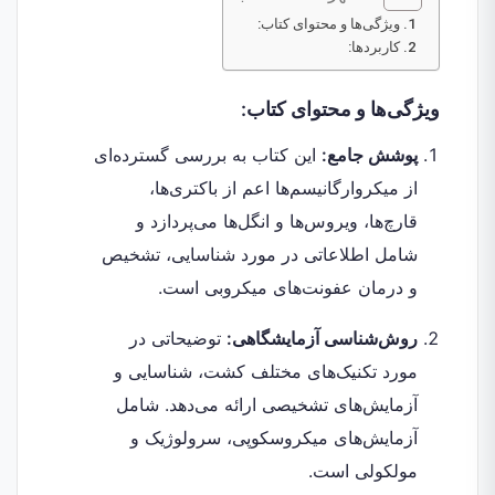
ویژگی‌ها و محتوای کتاب:
کاربردها:
ویژگی‌ها و محتوای کتاب:
پوشش جامع:
این کتاب به بررسی گسترده‌ای
از میکروارگانیسم‌ها اعم از باکتری‌ها،
قارچ‌ها، ویروس‌ها و انگل‌ها می‌پردازد و
شامل اطلاعاتی در مورد شناسایی، تشخیص
و درمان عفونت‌های میکروبی است.
روش‌شناسی آزمایشگاهی:
توضیحاتی در
مورد تکنیک‌های مختلف کشت، شناسایی و
آزمایش‌های تشخیصی ارائه می‌دهد. شامل
آزمایش‌های میکروسکوپی، سرولوژیک و
مولکولی است.