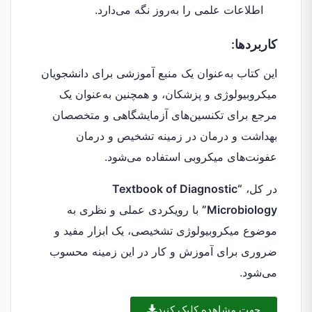
اطلاعات علمی را به‌روز نگه می‌دارد.
کاربردها:
این کتاب به‌عنوان یک منبع آموزشی برای دانشجویان
میکروبیولوژی و پزشکان، و همچنین به‌عنوان یک
مرجع برای تکنسین‌های آزمایشگاهی و متخصصان
بهداشت و درمان در زمینه تشخیص و درمان
عفونت‌های میکروبی استفاده می‌شود.
در کل،
“Textbook of Diagnostic
Microbiology”
با رویکردی عملی و نظری به
موضوع میکروبیولوژی تشخیصی، یک ابزار مفید و
ضروری برای آموزش و کار در این زمینه محسوب
می‌شود.
جهت مشاهده کلیک کنید