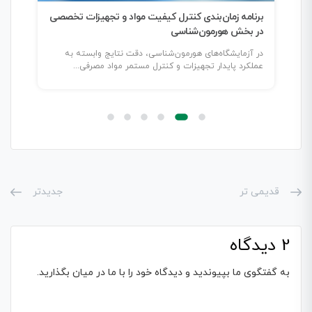
برنامه زمان‌بندی کنترل کیفیت مواد و تجهیزات تخصصی
در بخش هورمون‌شناسی
oint
ات
در آزمایشگاه‌های هورمون‌شناسی، دقت نتایج وابسته به
عملکرد پایدار تجهیزات و کنترل مستمر مواد مصرفی...
بین‌ا
قدیمی تر
جدیدتر
2 دیدگاه
به گفتگوی ما بپیوندید و دیدگاه خود را با ما در میان بگذارید.