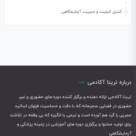
کنترل کیفیت و مدیریت آزمایشگاهی
درباره تریتا آکادمی
تریتا آکادمی ارائه دهنده و برگزار کننده دوره های حضوری و غیر
حضوری در فضایی صمیمانه که با دقت و حساسیت فراوان اساتید
مجربی را گرد هم آورده است و تیمی با انگیزه که بی وقفه در تلاشند
برای تولید محتوا و برگزاری دوره های آموزشی در زمینه پزشکی و
آزمایشگاهی