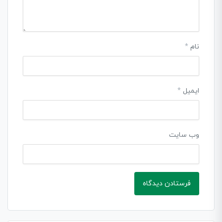
نام
*
ایمیل
*
وب‌ سایت