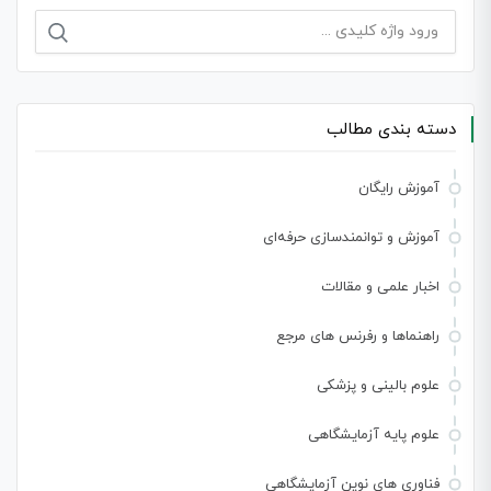
دسته بندی مطالب
آموزش رایگان
آموزش و توانمندسازی حرفه‌ای
اخبار علمی و مقالات
راهنماها و رفرنس های مرجع
علوم بالینی و پزشکی
علوم پایه آزمایشگاهی
فناوری های نوین آزمایشگاهی