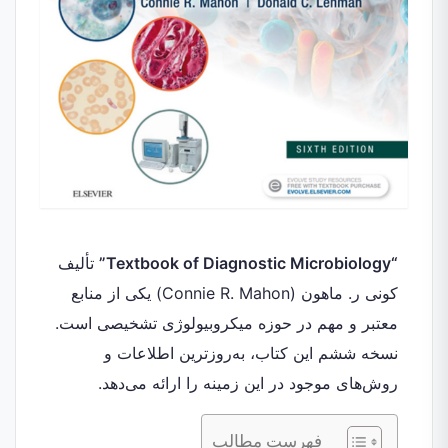
“Textbook of Diagnostic Microbiology”
تألیف
کونی ر. ماهون (Connie R. Mahon) یکی از منابع
معتبر و مهم در حوزه میکروبیولوژی تشخیصی است.
نسخه ششم این کتاب، به‌روزترین اطلاعات و
روش‌های موجود در این زمینه را ارائه می‌دهد.
فهرست مطالب