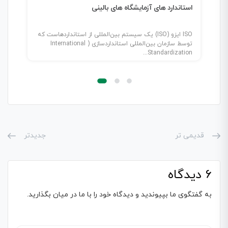
استاندارد های آزمایشگاه های بالینی
ISO ایزو (ISO) یک سیستم بین‌المللی از استانداردهاست که
توسط سازمان بین‌المللی استانداردسازی ( International
Standardization...
قدیمی تر
جدیدتر
6 دیدگاه
به گفتگوی ما بپیوندید و دیدگاه خود را با ما در میان بگذارید.