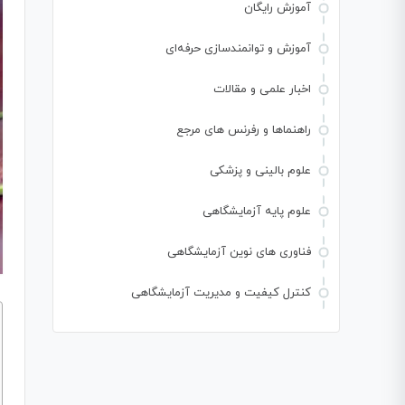
آموزش رایگان
آموزش و توانمندسازی حرفه‌ای
اخبار علمی و مقالات
راهنماها و رفرنس های مرجع
علوم بالینی و پزشکی
علوم پایه آزمایشگاهی
فناوری های نوین آزمایشگاهی
کنترل کیفیت و مدیریت آزمایشگاهی