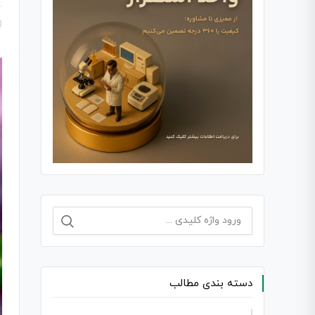
جستجو
برای:
دسته بندی مطالب