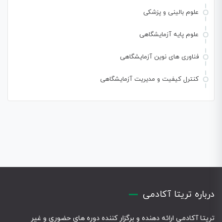
علوم بالینی و پزشکی
علوم پایه آزمایشگاهی
فناوری های نوین آزمایشگاهی
کنترل کیفیت و مدیریت آزمایشگاهی
درباره تریتا آکادمی
تریتا آکادمی ارائه دهنده و برگزار کننده دوره های حضوری و غیر