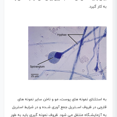
به كار گیرد.
به استثنای نمونه های پوست، مو و ناخن سایر نمونه های
قارچی در ظروف اســتریل جمع آوری شــده و در شرایط استریل
به آزمایشــگاه منتقل می شود. ظروف نمونه گیری باید به طور