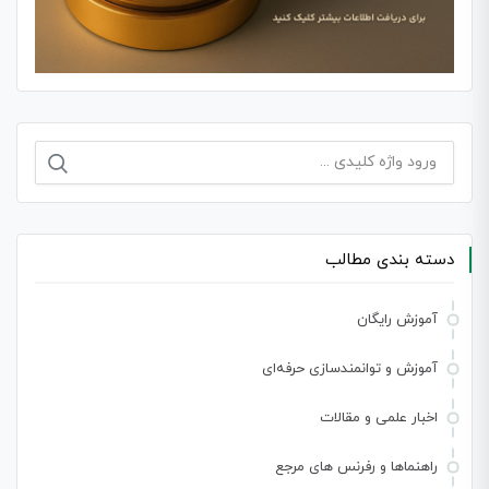
جستجو
برای:
دسته بندی مطالب
آموزش رایگان
آموزش و توانمندسازی حرفه‌ای
اخبار علمی و مقالات
راهنماها و رفرنس های مرجع