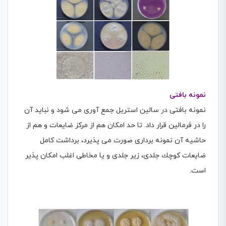
نمونه بافتی
نمونه بافتی در سالین استریل جمع آوری می شود و نباید آن
را در فرمالین قرار داد. تا حد امکان هم از مركز ضایعات و هم از
حاشیه آن نمونه برداری صورت می پذیرد، برداشت كامل
ضایعات كوچك جلدی، زیر جلدی و یا مخاطی اغلب امکان پذیر
است.