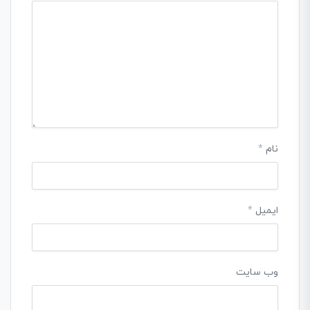
نام
*
ایمیل
*
وب‌ سایت