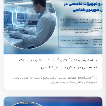
برنامه زمان‌بندی کنترل کیفیت مواد و تجهیزات
تخصصی در بخش هورمون‌شناسی
در آزمایشگاه‌های هورمون‌شناسی، دقت نتایج وابسته به عملکرد پایدار
تجهیزات و کنترل مستمر مواد مصرفی...