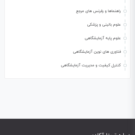
راهنماها و رفرنس های مرجع
علوم بالینی و پزشکی
علوم پایه آزمایشگاهی
فناوری های نوین آزمایشگاهی
کنترل کیفیت و مدیریت آزمایشگاهی