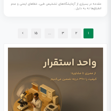
مقدمه در بسیاری از آزمایشگاه‌های تشخیص طبی، خطاهای ایمنی و عدم
انطباق‌ها نه به دلیل...
15
…
3
2
1