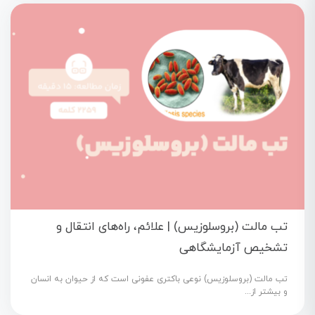
تب مالت (بروسلوزیس) | علائم، راه‌های انتقال و
تشخیص آزمایشگاهی
تب مالت (بروسلوزیس) نوعی باکتری عفونی است که از حیوان به انسان
و بیشتر از...