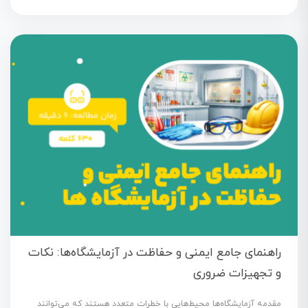
راهنمای جامع ایمنی و حفاظت در آزمایشگاه‌ها: نکات
و تجهیزات ضروری
مقدمه آزمایشگاه‌ها محیط‌هایی با خطرات متعدد هستند که می‌توانند