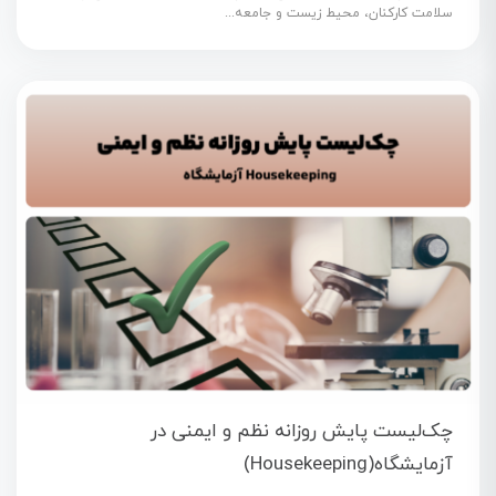
سلامت کارکنان، محیط زیست و جامعه...
چک‌لیست پایش روزانه نظم و ایمنی در
آزمایشگاه(Housekeeping)