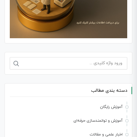
جستجو
برای:
دسته بندی مطالب
آموزش رایگان
آموزش و توانمندسازی حرفه‌ای
اخبار علمی و مقالات