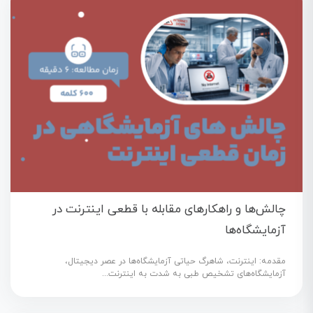
چالش‌ها و راهکارهای مقابله با قطعی اینترنت در
آزمایشگاه‌ها
مقدمه: اینترنت، شاهرگ حیاتی آزمایشگاه‌ها در عصر دیجیتال،
آزمایشگاه‌های تشخیص طبی به شدت به اینترنت...