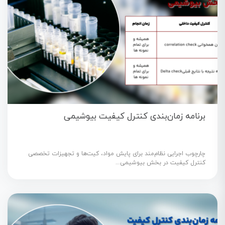
برنامه زمان‌بندی کنترل کیفیت بیوشیمی
چارچوب اجرایی نظام‌مند برای پایش مواد، کیت‌ها و تجهیزات تخصصی
کنترل کیفیت در بخش بیوشیمی...