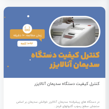
کنترل کیفیت دستگاه سدیمان آنالایزر
در دستگاه های پیشرفته سدیمان آنالایزر خوانش سدیمان بر اساس
سنجش سطح رسوب گلبولهای قرمز...