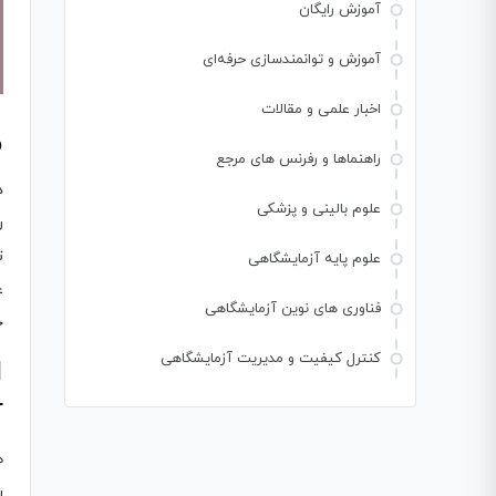
آموزش رایگان
آموزش و توانمندسازی حرفه‌ای
اخبار علمی و مقالات
م
راهنماها و رفرنس های مرجع
د
علوم بالینی و پزشکی
ر
علوم پایه آزمایشگاهی
ع
فناوری های نوین آزمایشگاهی
ح
کنترل کیفیت و مدیریت آزمایشگاهی
ا
آ
ه
ر