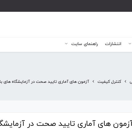
انتشارات
راهنمای سایت
ی
کنترل کیفیت
آزمون های آماری تایید صحت در آزمایشگاه های با
زمون های آماری تایید صحت در آزمایشگا