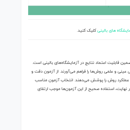
یشگاه های بالینی
کلیک کنید.
 قابلیت اعتماد نتایج در آزمایشگاه‌های بالینی است.
بی عینی و علمی روش‌ها را فراهم می‌آورند. از آزمون دقت و
ز عملکرد روش را پوشش می‌دهند. انتخاب آزمون مناسب
در نهایت، استفاده صحیح از این آزمون‌ها موجب ارتقای