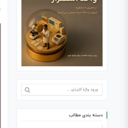
جستجو
برای:
دسته بندی مطالب