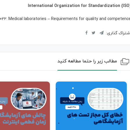
International Organization for Standardization (ISO
2022:
Medical laboratories – Requirements for quality and competenc
شتراک گذاری:
مطالب زیر را حتما مطالعه کنید