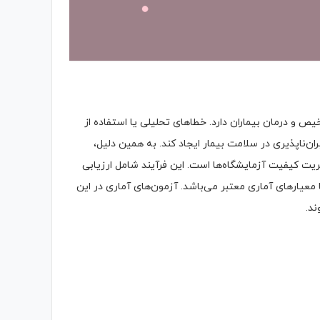
 و درمان بیماران دارد. خطاهای تحلیلی یا استفاده از
ن‌ناپذیری در سلامت بیمار ایجاد کند. به همین دلیل،
 یکی از الزامات کلیدی در مدیریت کیفیت آزمایشگاه‌ها است. این فرآیند شامل ارزیابی
معیارهای آماری معتبر می‌باشد. آزمون‌های آماری در این
ند.