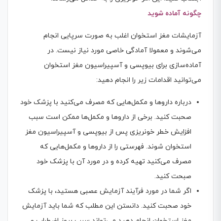
چگونه آماده شوید
آزمایشات مغز استخوان اغلب به صورت سرپایی انجام
می‌شوند و معمولا آمادگی خاصی مورد نیاز نیست. در
آماده‌سازی برای بیوپسی و آسپیراسیون مغز استخوان
می‌توانید اقدامات زیر را انجام دهید:
درباره داروها و مکمل‌هایی که مصرف می‌کنید با پزشک خود
صحبت کنید. برخی از داروها و مکمل‌ها ممکن است سبب
افزایش خطر خونریزی پس از بیوپسی و آسپیراسیون مغز
استخوان شوند. فهرستی را از داروها و مکمل‌هایی که
مصرف می‌کنید تهیه کرده و در مورد آن با پزشک خود
صبحت کنید.
اگر شما در مورد فرآیند آزمایش عصبی هستید، با پزشک
خود صحبت کنید. دانستن این مطلب که شما باید آزمایش
مغز استخوان انجام دهید می‌تواند سبب بروز اضطراب و