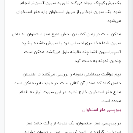
یک برش کوچک ایجاد می‌کند تا ورود سوزن آسان‌تر انجام
شود. یک سوزن توخالی از طریق استخوان وارد مغز استخوان
می‌شود.
ممکن است در زمان کشیدن بخش مایع مغز استخوان به داخل
سوزن شما مختصری احساس درد یا سوزش داشته باشید.
آسپیراسیون فقط چند دقیقه طول می‌کشد. ممکن است
چندین نمونه به دست آید.
تیم مراقبت بهداشتی نمونه را بررسی می‌کنند تا اطمینان
حاصل کنند که مقدار آن کافی است. در موارد نادر، ممکن است
مایع مغز استخوان خارج نشود. در این صورت نیاز به اقدام
مجدد است.
بیوپسی مغز استخوان
در بیوپسی مغز استخوان، یک نمونه از بافت جامد مغز
استخوان گرفته می‌شود (بیوپسی مغز استخوان مشابه