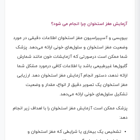
آزمایش مغز استخوان چرا انجام می شود؟
بیوپسی و آسپیراسیون مغز استخوان اطلاعات دقیقی در مورد
وضعیت مغز استخوان و سلول‌های خونی ارائه می‌دهد. پزشک
شما ممکن است درصورتی که آزمایشات خون مانند شمارش
گلبول‌ها غیرطبیعی باشد یا اطلاعات کافی درمورد مشکل شما
ارائه ندهد، دستور انجام آزمایش مغز استخوان دهد. ارزیابی
مغز استخوان یک تصویر دقیق از انواع، مقدار و وضعیت
تشکیل سلول‌های خونی ارائه می‌دهد.
پزشک ممکن است آزمایش مغز استخوان را با اهداف زیر انجام
دهد:
تشخیص یک بیماری یا شرایطی که مغز استخوان و