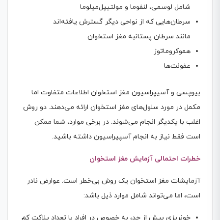
شامل لوسمی، لنفوما و مولتیپل‌میلوما
سرطان‌هایی که از نواحی دیگر گسترش یافته‌اند
مانند سرطان پستانبه مغز استخوان
هموکروماتوز
عفونت‌ها
بیوپسی و آسیپراسیون مغز استخوان اطلاعات متفاوت اما
مکمل در مورد سلول‌های مغز استخوان ارائه می‌دهند. دو روش
اغلب با یکدیگر انجام می‌شوند. در برخی موارد، شما ممکن
است فقط نیاز به انجام آسپیراسیون داشته باشید.
خطرات احتمالی آزمایش مغز استخوان
آزمایشات مغز استخوان یک روش بی‌خطر است. عوارض نادر
است، اما می‌تواند شامل موارد ذیل باشد:
خونریزی بیش از حد، به خصوص در افراد با تعداد پلاکت کم