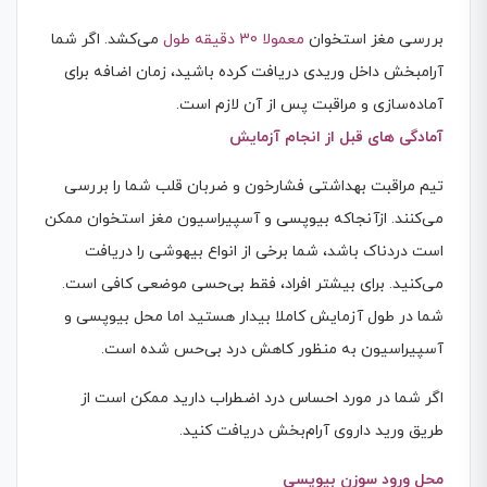
بررسی مغز استخوان
معمولا 30 دقیقه طول
می‌کشد. اگر شما
آرامبخش داخل وریدی دریافت کرده باشید، زمان اضافه برای
آماده‌سازی و مراقبت پس از آن لازم است.
آمادگی های قبل از انجام آزمایش
تیم مراقبت بهداشتی فشارخون و ضربان قلب شما را بررسی
می‌کنند. ازآنجاکه بیوپسی و آسپیراسیون مغز استخوان ممکن
است دردناک باشد، شما برخی از انواع بیهوشی را دریافت
می‌کنید. برای بیشتر افراد، فقط بی‌حسی موضعی کافی است.
شما در طول آزمایش کاملا بیدار هستید اما محل بیوپسی و
آسپیراسیون به منظور کاهش درد بی‌حس شده است.
اگر شما در مورد احساس درد اضطراب دارید ممکن است از
طریق ورید داروی آرام‌بخش دریافت کنید.
محل ورود سوزن بیوپسی