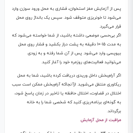
پس از آزمایش مغز استخوان، فشاری به محل ورود سوزن وارد
می‌شود تا خونریزی متوقف شود. سپس یک بانداژ روی محل
قرار می‌گیرد.
اگر بی‌حسی موضعی داشته باشید، از شما خواسته می‌شود که
به مدت 15-10 دقیقه به پشت دراز بکشید و فشار روی محل
بیوپسی وارد می‌شود. پس از آن شما رفته و به زودی
می‌توانید فعالیت‌های روزمره خود را آغاز کنید.
اگر آرام‌بخش داخل وریدی دریافت کرده باشید، شما به محل
ریکاوری منتقل می‌شوید. ازآنجاکه آرام‌بخش ممکن است سبب
اختلال در قضاوت، اختلال حافظه یا تاخیر در زمان پاسخ شود،
به گونه‌ای برنامه‌ریزی کنید که شخصی شما را به خانه
برگرداند.
مراقبت از محل آزمایش