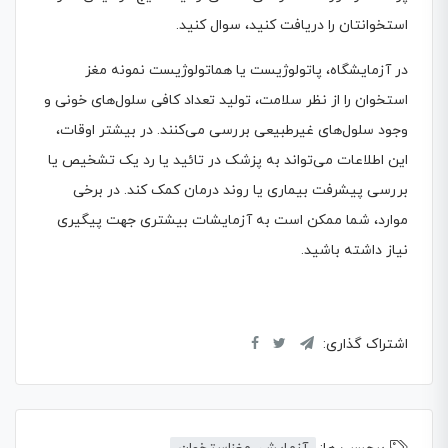
استخوانتان را دریافت کنید، سوال کنید.
در آزمایشگاه، پاتولوژیست یا هماتولوژیست نمونه مغز
استخوان را از نظر سلامت، تولید تعداد کافی سلول‌های خونی و
وجود سلول‌های غیرطبیعی بررسی می‌کنند. در بیشتر اوقات،
این اطلاعات می‌تواند به پزشک در تائید یا رد یک تشخیص یا
بررسی پیشرفت بیماری یا روند درمان کمک کند. در برخی
موارد، شما ممکن است به آزمایشات بیشتری جهت پیگیری
نیاز داشته باشید.
اشتراک گذاری: