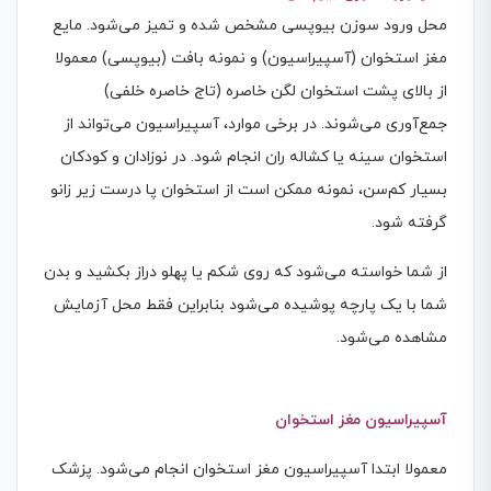
محل ورود سوزن بیوپسی مشخص شده و تمیز می‌شود. مایع
مغز استخوان (آسپیراسیون) و نمونه بافت (بیوپسی) معمولا
از بالای پشت استخوان لگن خاصره (تاج خاصره خلفی)
جمع‌آوری می‌شوند. در برخی موارد، آسپیراسیون می‌تواند از
استخوان سینه یا کشاله ران انجام شود. در نوزادان و کودکان
بسیار کم‌سن، نمونه ممکن است از استخوان پا درست زیر زانو
گرفته شود.
از شما خواسته می‌شود که روی شکم یا پهلو دراز بکشید و بدن
شما با یک پارچه پوشیده می‌شود بنابراین فقط محل آزمایش
مشاهده می‌شود.
آسپیراسیون مغز استخوان
معمولا ابتدا آسپیراسیون مغز استخوان انجام می‌شود. پزشک