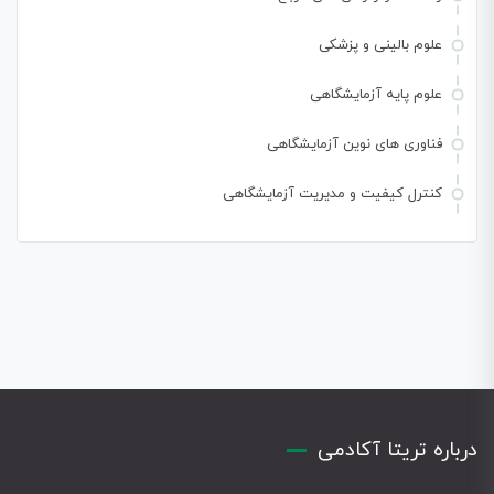
علوم بالینی و پزشکی
علوم پایه آزمایشگاهی
فناوری های نوین آزمایشگاهی
کنترل کیفیت و مدیریت آزمایشگاهی
درباره تریتا آکادمی