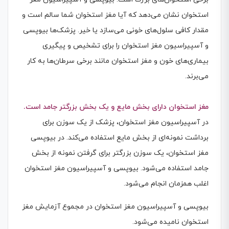
استخوان نشان می‌دهد که آیا مغز استخوان شما سالم است و
مقدار کافی سلول‌های خونی می‌سازد یا خیر. پزشک‌ها بیوپسی
و آسپیراسیون مغز استخوان را برای تشخیص و پیگیری
بیماری‌های خون و مغز استخوان مانند برخی سرطان‌ها به کار
می‌برند.
مغز استخوان دارای بخش مایع و یک بخش بزرگتر جامد است.
در آسپیراسیون مغز استخوان، پزشک از یک سوزن برای
برداشت نمونه‌ای از بخش مایع استفاده می‌کند. در بیوپسی
مغز استخوان، یک سوزن بزرگتر برای گرفتن نمونه از بخش
جامد استفاده می‌شود. بیوپسی و آسپیراسیون مغز استخوان
اغلب همزمان انجام می‌شود.
بیوپسی و آسپیراسیون مغز استخوان در مجموع آزمایش مغز
استخوان نامیده می‌شود.