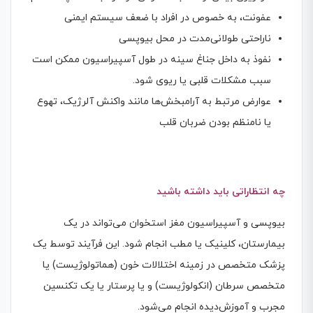
عفونت، به خصوص در افراد با ضعف سیستم ایمنی
ناراحتی طولانی‌مدت در محل بیوپسی
نفوذ به داخل جناغ سینه در طول آسپیراسیون ممکن است
سبب مشکلات قلبی یا ریوی شود.
عوارض مرتبط به آرامبخش‌ها مانند واکنش آلرژیک، تهوع
یا نامنظم بودن ضربان قلب
چه انتظاراتی باید داشته باشید
بیوپسی و آسپیراسیون مغز استخوان می‌تواند در یک
بیمارستان، کلینیک یا مطب انجام شود. این فرآیند توسط یک
پزشک متخصص در زمینه اختلالات خون (هماتولوژیست) یا
متخصص سرطان (انکولوژیست) و یا پرستار یا یک تکنسین
مجرب و آموزش‌دیده انجام می‌شود.