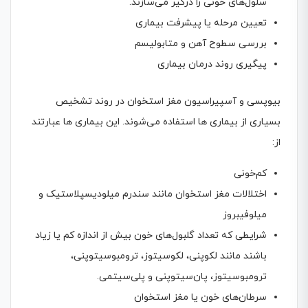
سلول‌های خونی را درگیر می‌سازند.
تعیین مرحله یا پیشرفت بیماری
بررسی سطوح آهن و متابولیسم
پیگیری روند درمان بیماری
بیوپسی و آسپیراسیون مغز استخوان در روند تشخیص
بسیاری از بیماری ها استفاده می‌شوند. این بیماری ها عبارتند
از:
کم‌خونی
اختلالات مغز استخوان مانند سندرم میلودیسپلاستیک و
میلوفیبروز
شرایطی که تعداد گلبول‌های خون بیش از اندازه کم یا زیاد
باشند مانند لکوپنی، لکوسیتوز، ترومبوسیتوپنی،
ترومبوسیتوز، پان‌سیتوپنی و پلی‌سیتمی.
سرطان‌های خون یا مغز استخوان