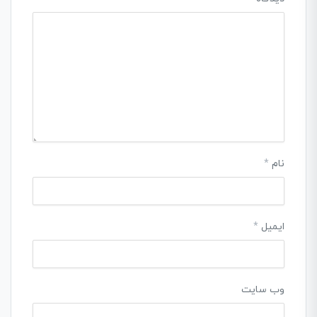
نام
*
ایمیل
*
وب‌ سایت