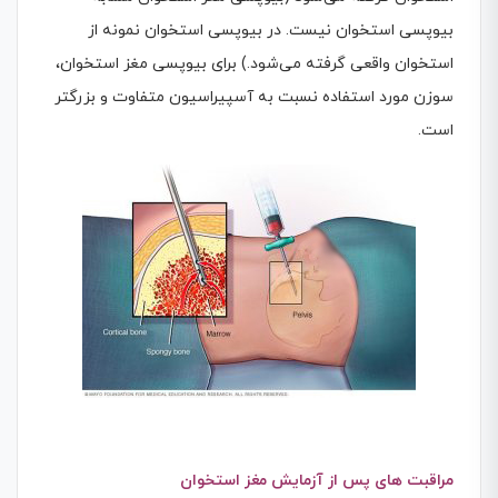
بیوپسی استخوان نیست. در بیوپسی استخوان نمونه از
استخوان واقعی گرفته می‌شود.) برای بیوپسی مغز استخوان،
سوزن مورد استفاده نسبت به آسپیراسیون متفاوت و بزرگتر
است.
مراقبت های پس از آزمایش مغز استخوان