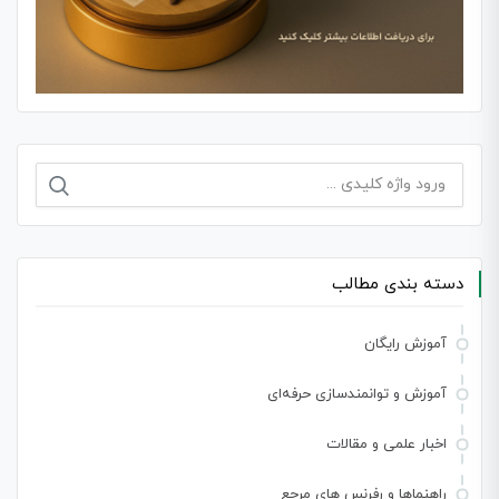
جستجو
برای:
دسته بندی مطالب
آموزش رایگان
آموزش و توانمندسازی حرفه‌ای
اخبار علمی و مقالات
راهنماها و رفرنس های مرجع