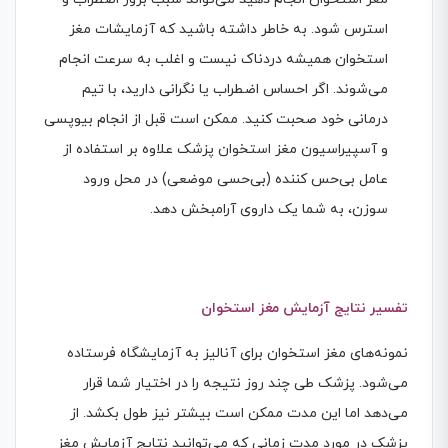
استرس شود. به خاطر داشته باشید که آزمایشات مغز
استخوان همیشه دردناک نیست و اغلب به سرعت انجام
می‌شوند. اگر احساس اضطراب یا نگرانی دارید، با تیم
درمانی خود صحبت کنید. ممکن است قبل از انجام بیوپسی
و آسپیراسیون مغز استخوان پزشک علاوه بر استفاده از
عامل بی‌حس کننده (بی‌حسی موضعی) در محل ورود
سوزن، به شما یک داروی آرامبخش دهد.
تفسیر نتایج آزمایش مغز استخوان
نمونه‌های مغز استخوان برای آنالیز به آزمایشگاه فرستاده
می‌شود. پزشک طی چند روز نتیجه را در اختیار شما قرار
می‌دهد اما این مدت ممکن است بیشتر نیز طول بکشد. از
پزشک در مورد مدت زمانی که می‌توانید نتایج آزمایش مغز