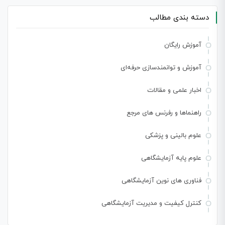
دسته بندی مطالب
آموزش رایگان
آموزش و توانمندسازی حرفه‌ای
اخبار علمی و مقالات
راهنماها و رفرنس های مرجع
علوم بالینی و پزشکی
علوم پایه آزمایشگاهی
فناوری های نوین آزمایشگاهی
کنترل کیفیت و مدیریت آزمایشگاهی