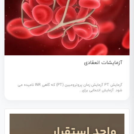
آزمایشات انعقادی
آزمایش PT آزمایش زمان پروترومبین (PT) که گاهی INR نامیده می
شود. آزمایش انتخابی برای...