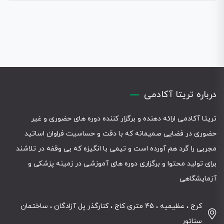
درباره تریتا آکادمی
تریتا آکادمی ارائه دهنده و برگزار کننده دوره های حضوری و غیر
حضوری در فضایی صمیمانه که با دقت و حساسیت فراوان اساتید
مجربی را گرد هم آورده است و تیمی با انگیزه که بی وقفه در تلاشند
برای تولید محتوا و برگزاری دوره های آموزشی در زمینه پزشکی و
آزمایشگاهی
کرج ، عظیمیه ، 45 متری کاج ، کنارگذر پل آزادگان ، ساختمان
سناتور