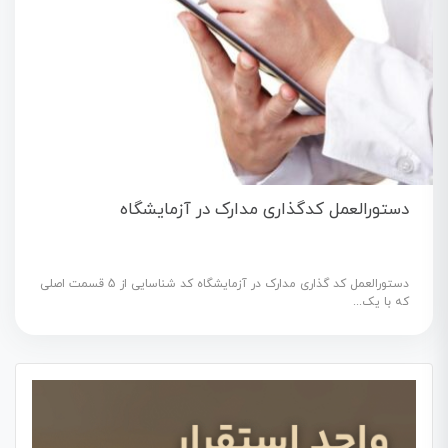
دستورالعمل کدگذاری مدارک در آزمایشگاه
دستورالعمل کد گذاری مدارک در آزمایشگاه کد شناسایی از 5 قسمت اصلی
که با یک...