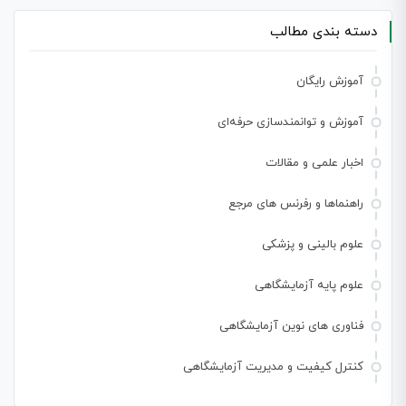
دسته بندی مطالب
آموزش رایگان
آموزش و توانمندسازی حرفه‌ای
اخبار علمی و مقالات
راهنماها و رفرنس های مرجع
علوم بالینی و پزشکی
علوم پایه آزمایشگاهی
فناوری های نوین آزمایشگاهی
کنترل کیفیت و مدیریت آزمایشگاهی