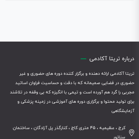
درباره تریتا آکادمی
تریتا آکادمی ارائه دهنده و برگزار کننده دوره های حضوری و غیر
حضوری در فضایی صمیمانه که با دقت و حساسیت فراوان اساتید
مجربی را گرد هم آورده است و تیمی با انگیزه که بی وقفه در تلاشند
برای تولید محتوا و برگزاری دوره های آموزشی در زمینه پزشکی و
آزمایشگاهی
کرج ، عظیمیه ، 45 متری کاج ، کنارگذر پل آزادگان ، ساختمان
سناتور