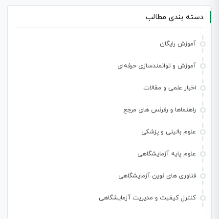
دسته بندی مطالب
آموزش رایگان
آموزش و توانمندسازی حرفه‌ای
اخبار علمی و مقالات
راهنماها و رفرنس های مرجع
علوم بالینی و پزشکی
علوم پایه آزمایشگاهی
فناوری های نوین آزمایشگاهی
کنترل کیفیت و مدیریت آزمایشگاهی