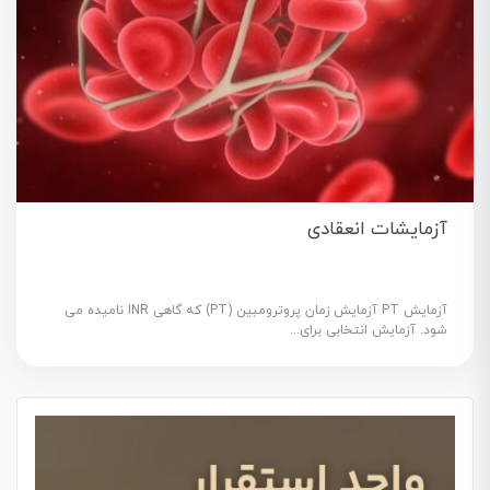
آزمایشات انعقادی
آزمایش PT آزمایش زمان پروترومبین (PT) که گاهی INR نامیده می
شود. آزمایش انتخابی برای...