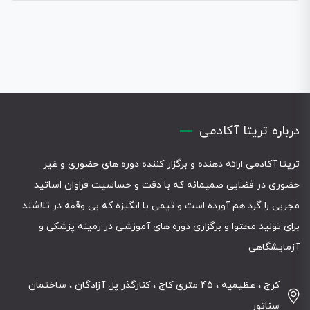
درباره تریتا آکادمی
تریتا آکادمی ارائه دهنده و برگزار کننده دوره های حضوری و غیر
حضوری در فضایی صمیمانه که با دقت و حساسیت فراوان اساتید
مجربی را گرد هم آورده است و تیمی با انگیزه که بی وقفه در تلاشند
برای تولید محتوا و برگزاری دوره های آموزشی در زمینه پزشکی و
آزمایشگاهی
کرج ، عظیمیه ، 45 متری کاج ، کنارگذر پل آزادگان ، ساختمان
سناتور