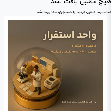
هیچ مطلبی یافت نشد
متاسفیم، مطلبی مرتبط با جستجوی شما پیدا نشد.