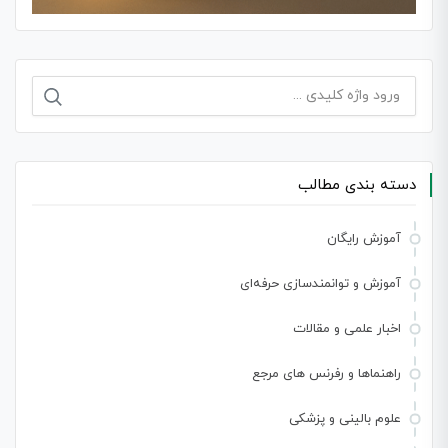
جستجو
برای:
دسته بندی مطالب
آموزش رایگان
آموزش و توانمندسازی حرفه‌ای
اخبار علمی و مقالات
راهنماها و رفرنس های مرجع
علوم بالینی و پزشکی