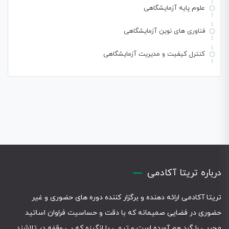
علوم پایه آزمایشگاهی
فناوری های نوین آزمایشگاهی
کنترل کیفیت و مدیریت آزمایشگاهی
درباره تریتا آکادمی
تریتا آکادمی ارائه دهنده و برگزار کننده دوره های حضوری و غیر
حضوری در فضایی صمیمانه که با دقت و حساسیت فراوان اساتید
مجربی را گرد هم آورده است و تیمی با انگیزه که بی وقفه در تلاشند