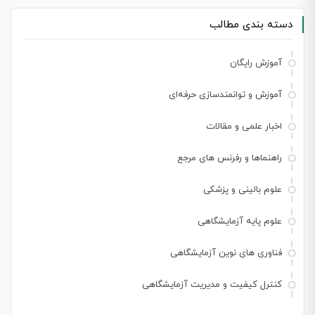
دسته بندی مطالب
آموزش رایگان
آموزش و توانمندسازی حرفه‌ای
اخبار علمی و مقالات
راهنماها و رفرنس های مرجع
علوم بالینی و پزشکی
علوم پایه آزمایشگاهی
فناوری های نوین آزمایشگاهی
کنترل کیفیت و مدیریت آزمایشگاهی