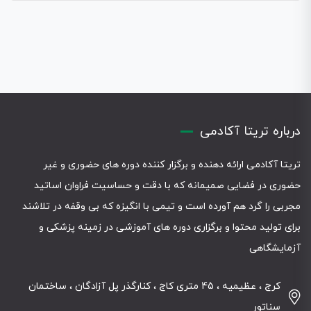
درباره تریتا آکادمی
تریتا آکادمی ارائه دهنده و برگزار کننده دوره های حضوری و غیر
حضوری در فضایی صمیمانه که با دقت و حساسیت فراوان اساتید
مجربی را گرد هم آورده است و تیمی با انگیزه که بی وقفه در تلاشند
برای تولید محتوا و برگزاری دوره های آموزشی در زمینه پزشکی و
آزمایشگاهی
کرج ، عظیمیه ، 45 متری کاج ، کنارگذر پل آزادگان ، ساختمان
سناتور