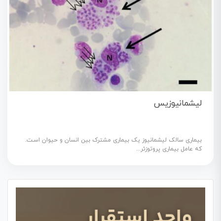
لیشمانیوزیس
بیماری سالک لیشمانیوز یک بیماری مشترک بین انسان و حیوان اسـت.
که عامل بیماری پروتوزئر...