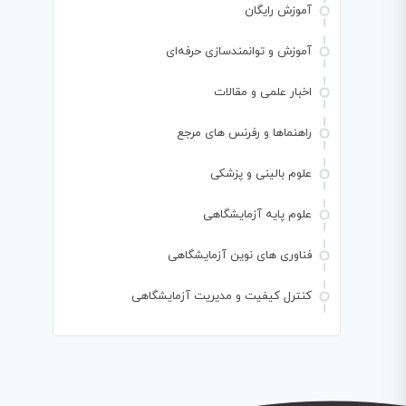
آموزش رایگان
آموزش و توانمندسازی حرفه‌ای
اخبار علمی و مقالات
راهنماها و رفرنس های مرجع
علوم بالینی و پزشکی
علوم پایه آزمایشگاهی
فناوری های نوین آزمایشگاهی
کنترل کیفیت و مدیریت آزمایشگاهی