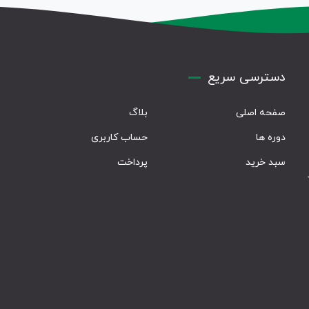
دسترسی سریع
صفحه اصلی
بلاگ
دوره ها
حساب کاربری
سبد خرید
پرداخت