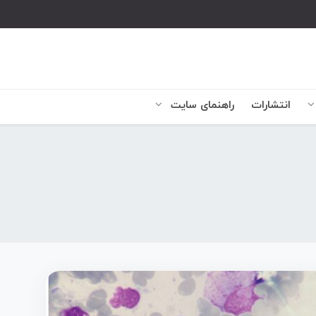
انتشارات
راهنمای سایت