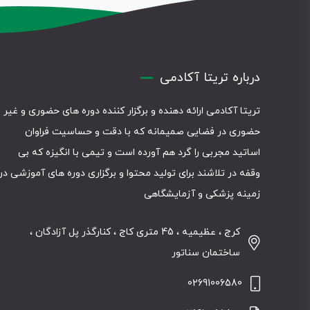
درباره تریتا آکادمی
تریتا آکادمی ارائه دهنده و برگزار کننده دوره های حضوری و غیر
حضوری در فضایی صمیمانه که با دقت و حساسیت فراوان
اساتید مجربی را گرد هم آورده است و تیمی با انگیزه که بی
وقفه در تلاشند برای تولید محتوا و برگزاری دوره های آموزشی در
زمینه پزشکی و آزمایشگاهی
کرج ، عظیمیه ، 45 متری کاج ، کنارگذر پل آزادگان ،
ساختمان سناتور
02691006580