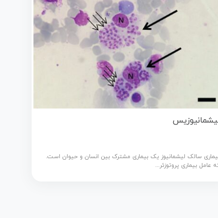
یشمانیوزیس
یماری سالک لیشمانیوز یک بیماری مشترک بین انسان و حیوان اسـت.
ه عامل بیماری پروتوزئر...