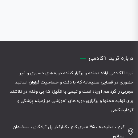
درباره تریتا آکادمی
تریتا آکادمی ارائه دهنده و برگزار کننده دوره های حضوری و غیر
حضوری در فضایی صمیمانه که با دقت و حساسیت فراوان اساتید
مجربی را گرد هم آورده است و تیمی با انگیزه که بی وقفه در تلاشند
برای تولید محتوا و برگزاری دوره های آموزشی در زمینه پزشکی و
آزمایشگاهی
کرج ، عظیمیه ، 45 متری کاج ، کنارگذر پل آزادگان ، ساختمان
سناتور