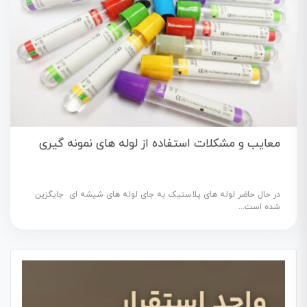
معایب و مشکلات استفاده از لوله های نمونه گیری
در حال حاضر لوله های پلاستیک به جای لوله های شیشه ای جایگزین
شده است...