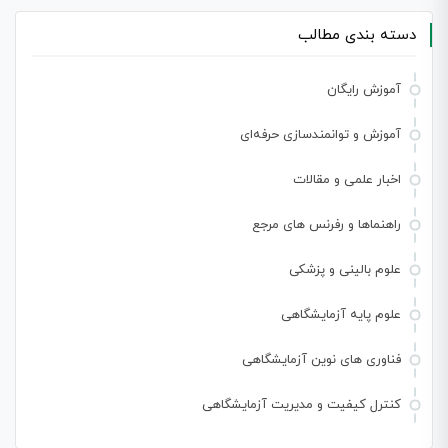
دسته بندی مطالب
آموزش رایگان
آموزش و توانمندسازی حرفه‌ای
اخبار علمی و مقالات
راهنماها و رفرنس های مرجع
علوم بالینی و پزشکی
علوم پایه آزمایشگاهی
فناوری های نوین آزمایشگاهی
کنترل کیفیت و مدیریت آزمایشگاهی