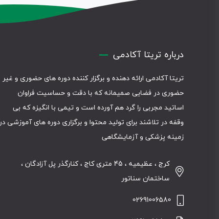
درباره تریتا آکادمی
تریتا آکادمی ارائه دهنده و برگزار کننده دوره های حضوری و غیر
حضوری در فضایی صمیمانه که با دقت و حساسیت فراوان
اساتید مجربی را گرد هم آورده است و تیمی با انگیزه که بی
وقفه در تلاشند برای تولید محتوا و برگزاری دوره های آموزشی در
زمینه پزشکی و آزمایشگاهی
کرج ، عظیمیه ، 45 متری کاج ، کنارگذر پل آزادگان ،
ساختمان سناتور
02691006580