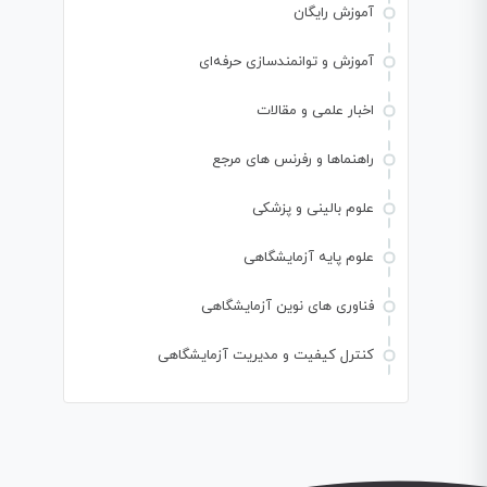
آموزش رایگان
آموزش و توانمندسازی حرفه‌ای
اخبار علمی و مقالات
راهنماها و رفرنس های مرجع
علوم بالینی و پزشکی
علوم پایه آزمایشگاهی
فناوری های نوین آزمایشگاهی
کنترل کیفیت و مدیریت آزمایشگاهی