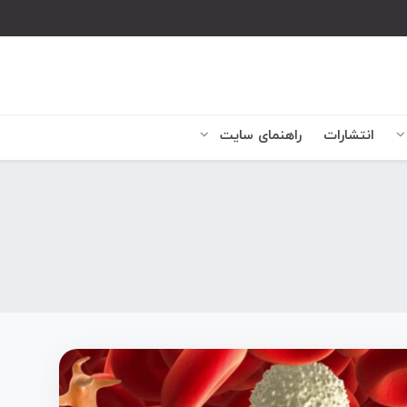
انتشارات
راهنمای سایت