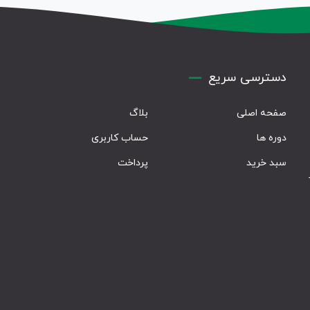
دسترسی سریع
صفحه اصلی
بلاگ
دوره ها
حساب کاربری
سبد خرید
پرداخت