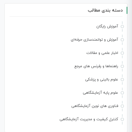
دسته بندی مطالب
آموزش رایگان
آموزش و توانمندسازی حرفه‌ای
اخبار علمی و مقالات
راهنماها و رفرنس های مرجع
علوم بالینی و پزشکی
علوم پایه آزمایشگاهی
فناوری های نوین آزمایشگاهی
کنترل کیفیت و مدیریت آزمایشگاهی