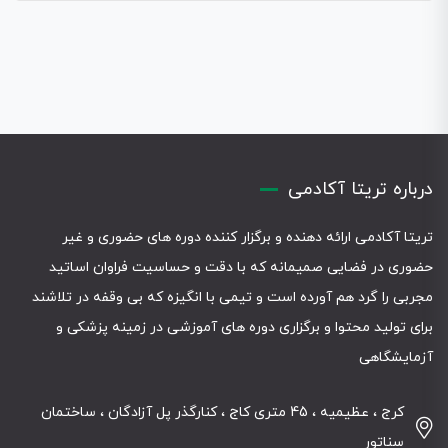
درباره تریتا آکادمی
تریتا آکادمی ارائه دهنده و برگزار کننده دوره های حضوری و غیر
حضوری در فضایی صمیمانه که با دقت و حساسیت فراوان اساتید
مجربی را گرد هم آورده است و تیمی با انگیزه که بی وقفه در تلاشند
برای تولید محتوا و برگزاری دوره های آموزشی در زمینه پزشکی و
آزمایشگاهی
کرج ، عظیمیه ، 45 متری کاج ، کنارگذر پل آزادگان ، ساختمان
سناتور