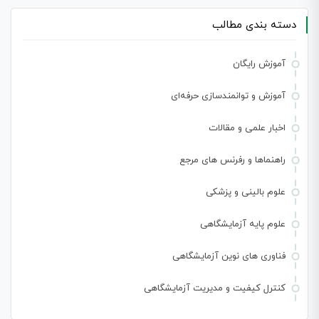
دسته بندی مطالب
آموزش رایگان
آموزش و توانمندسازی حرفه‌ای
اخبار علمی و مقالات
راهنماها و رفرنس های مرجع
علوم بالینی و پزشکی
علوم پایه آزمایشگاهی
فناوری های نوین آزمایشگاهی
کنترل کیفیت و مدیریت آزمایشگاهی