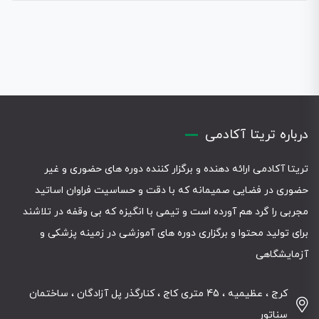
درباره تریتا آکادمی
تریتا آکادمی ارائه دهنده و برگزار کننده دوره های حضوری و غیر
حضوری در فضایی صمیمانه که با دقت و حساسیت فراوان اساتید
مجربی را گرد هم آورده است و تیمی با انگیزه که بی وقفه در تلاشند
برای تولید محتوا و برگزاری دوره های آموزشی در زمینه پزشکی و
آزمایشگاهی
کرج ، عظیمیه ، 45 متری کاج ، کنارگذر پل آزادگان ، ساختمان
سناتور