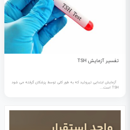
تفسیر آزمایش TSH
آزمایش ابتدایی تیروئید که به طور کلی توسط پزشکان گرفته می شود
TSH است....