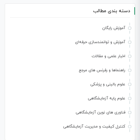
دسته بندی مطالب
آموزش رایگان
آموزش و توانمندسازی حرفه‌ای
اخبار علمی و مقالات
راهنماها و رفرنس های مرجع
علوم بالینی و پزشکی
علوم پایه آزمایشگاهی
فناوری های نوین آزمایشگاهی
کنترل کیفیت و مدیریت آزمایشگاهی