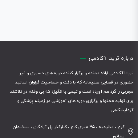
درباره تریتا آکادمی
تریتا آکادمی ارائه دهنده و برگزار کننده دوره های حضوری و غیر
حضوری در فضایی صمیمانه که با دقت و حساسیت فراوان اساتید
مجربی را گرد هم آورده است و تیمی با انگیزه که بی وقفه در تلاشند
برای تولید محتوا و برگزاری دوره های آموزشی در زمینه پزشکی و
آزمایشگاهی
کرج ، عظیمیه ، 45 متری کاج ، کنارگذر پل آزادگان ، ساختمان
سناتور