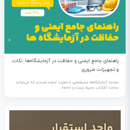
راهنمای جامع ایمنی و حفاظت در آزمایشگاه‌ها: نکات
و تجهیزات ضروری
مقدمه آزمایشگاه‌ها محیط‌هایی با خطرات متعدد هستند که می‌توانند
سلامت کارکنان، محیط زیست و جامعه...