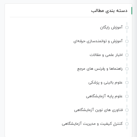
دسته بندی مطالب
آموزش رایگان
آموزش و توانمندسازی حرفه‌ای
اخبار علمی و مقالات
راهنماها و رفرنس های مرجع
علوم بالینی و پزشکی
علوم پایه آزمایشگاهی
فناوری های نوین آزمایشگاهی
کنترل کیفیت و مدیریت آزمایشگاهی