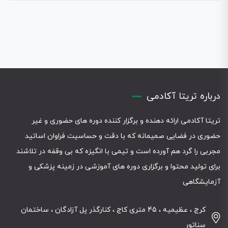
درباره تریتا آکادمی
تریتا آکادمی ارائه دهنده و برگزار کننده دوره های حضوری و غیر
حضوری در فضایی صمیمانه که با دقت و حساسیت فراوان اساتید
مجربی را گرد هم آورده است و تیمی با انگیزه که بی وقفه در تلاشند
برای تولید محتوا و برگزاری دوره های آموزشی در زمینه پزشکی و
آزمایشگاهی
کرج ، عظیمیه ، 45 متری کاج ، کنارگذر پل آزادگان ، ساختمان
سناتور