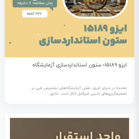
ایزو 15189؛ ستون استانداردسازی آزمایشگاه
مقدمه در دنیای امروز، نقش آزمایشگاه‌های تشخیص طبی در
تصمیم‌گیری‌های بالینی غیرقابل انکار است. نتایج...