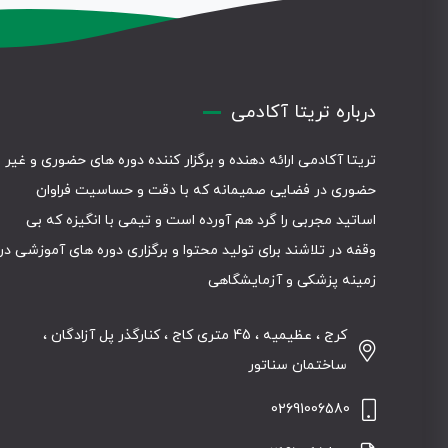
درباره تریتا آکادمی
تریتا آکادمی ارائه دهنده و برگزار کننده دوره های حضوری و غیر
حضوری در فضایی صمیمانه که با دقت و حساسیت فراوان
اساتید مجربی را گرد هم آورده است و تیمی با انگیزه که بی
وقفه در تلاشند برای تولید محتوا و برگزاری دوره های آموزشی در
زمینه پزشکی و آزمایشگاهی
کرج ، عظیمیه ، 45 متری کاج ، کنارگذر پل آزادگان ،
ساختمان سناتور
02691006580