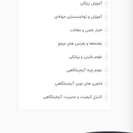
آموزش رایگان
آموزش و توانمندسازی حرفه‌ای
اخبار علمی و مقالات
راهنماها و رفرنس های مرجع
علوم بالینی و پزشکی
علوم پایه آزمایشگاهی
فناوری های نوین آزمایشگاهی
کنترل کیفیت و مدیریت آزمایشگاهی