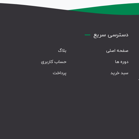
دسترسی سریع
صفحه اصلی
بلاگ
دوره ها
حساب کاربری
سبد خرید
پرداخت