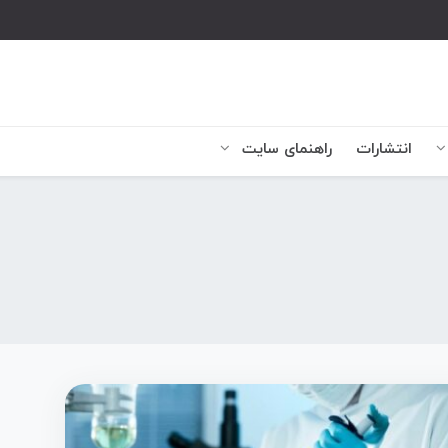
انتشارات
راهنمای سایت