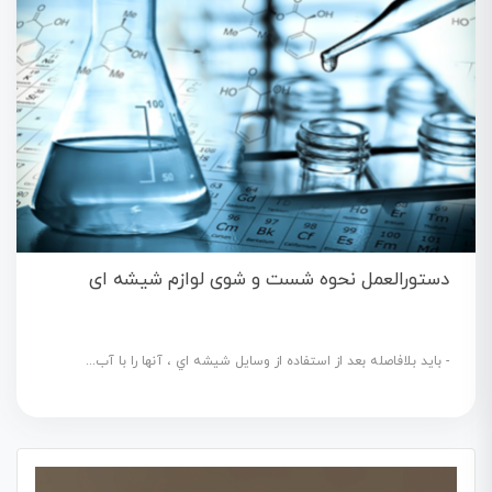
دستورالعمل نحوه شست و شوی لوازم شیشه ای
- باید بلافاصله بعد از استفاده از وسایل شیشه اي ، آنها را با آب...