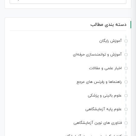
برای:
دسته بندی مطالب
آموزش رایگان
آموزش و توانمندسازی حرفه‌ای
اخبار علمی و مقالات
راهنماها و رفرنس های مرجع
علوم بالینی و پزشکی
علوم پایه آزمایشگاهی
فناوری های نوین آزمایشگاهی