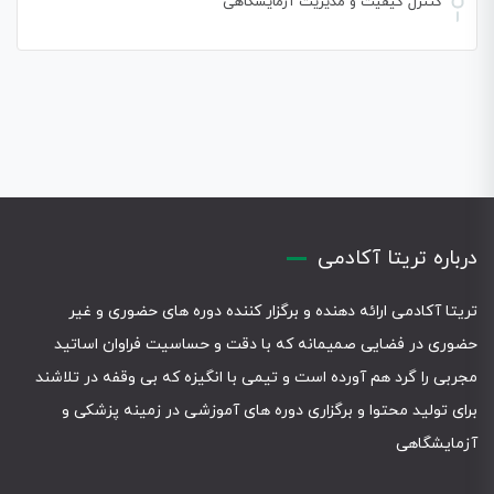
کنترل کیفیت و مدیریت آزمایشگاهی
درباره تریتا آکادمی
تریتا آکادمی ارائه دهنده و برگزار کننده دوره های حضوری و غیر
حضوری در فضایی صمیمانه که با دقت و حساسیت فراوان اساتید
مجربی را گرد هم آورده است و تیمی با انگیزه که بی وقفه در تلاشند
برای تولید محتوا و برگزاری دوره های آموزشی در زمینه پزشکی و
آزمایشگاهی