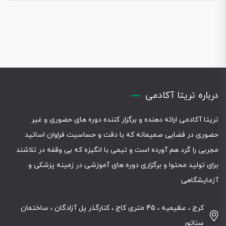
درباره تریتا آکادمی
تریتا آکادمی ارائه دهنده و برگزار کننده دوره های حضوری و غیر
حضوری در فضایی صمیمانه که با دقت و حساسیت فراوان اساتید
مجربی را گرد هم آورده است و تیمی با انگیزه که بی وقفه در تلاشند
برای تولید محتوا و برگزاری دوره های آموزشی در زمینه پزشکی و
آزمایشگاهی
کرج ، عظیمیه ، 45 متری کاج ، کنارگذر پل آزادگان ، ساختمان
سناتور