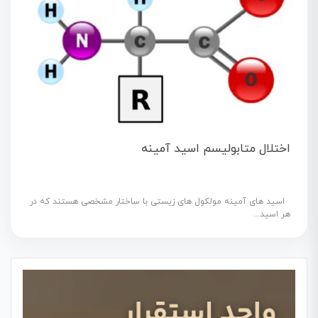
اختلال متابولیسم اسید آمینه
اسید های آمینه مولکول های زیستی با ساختار مشخصی هستند که در
هر اسید...