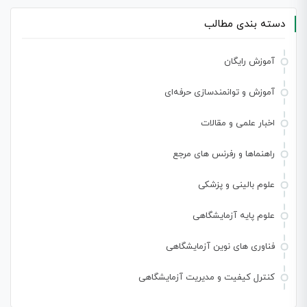
دسته بندی مطالب
آموزش رایگان
آموزش و توانمندسازی حرفه‌ای
اخبار علمی و مقالات
راهنماها و رفرنس های مرجع
علوم بالینی و پزشکی
علوم پایه آزمایشگاهی
فناوری های نوین آزمایشگاهی
کنترل کیفیت و مدیریت آزمایشگاهی