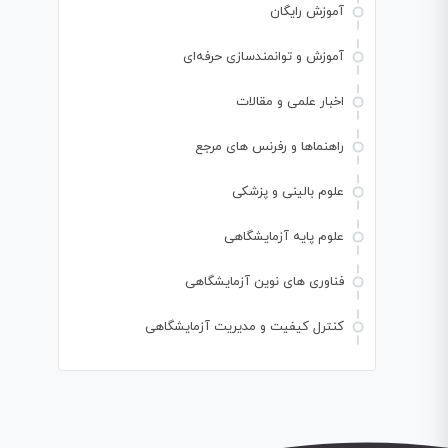
آموزش رایگان
آموزش و توانمندسازی حرفه‌ای
اخبار علمی و مقالات
راهنماها و رفرنس های مرجع
علوم بالینی و پزشکی
علوم پایه آزمایشگاهی
فناوری های نوین آزمایشگاهی
کنترل کیفیت و مدیریت آزمایشگاهی