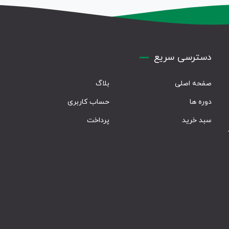
دسترسی سریع
صفحه اصلی
بلاگ
دوره ها
حساب کاربری
سبد خرید
پرداخت