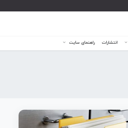
انتشارات
راهنمای سایت