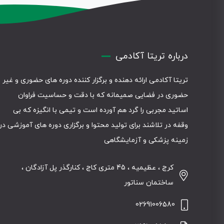
درباره تریتا آکادمی
تریتا آکادمی ارائه دهنده و برگزار کننده دوره های حضوری و غیر
حضوری در فضایی صمیمانه که با دقت و حساسیت فراوان
اساتید مجربی را گرد هم آورده است و تیمی با انگیزه که بی
وقفه در تلاشند برای تولید محتوا و برگزاری دوره های آموزشی در
زمینه پزشکی و آزمایشگاهی
کرج ، عظیمیه ، 45 متری کاج ، کنارگذر پل آزادگان ،
ساختمان سناتور
02691006580