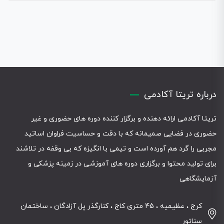
درباره تریتا آکادمی
تریتا آکادمی ارائه دهنده و برگزار کننده دوره های حضوری و غیر
حضوری در فضایی صمیمانه که با دقت و حساسیت فراوان اساتید
مجربی را گرد هم آورده است و تیمی با انگیزه که بی وقفه در تلاشند
برای تولید محتوا و برگزاری دوره های آموزشی در زمینه پزشکی و
آزمایشگاهی
کرج ، عظیمیه ، 45 متری کاج ، کنارگذر پل آزادگان ، ساختمان
سناتور