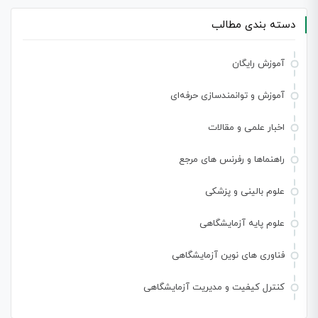
دسته بندی مطالب
آموزش رایگان
آموزش و توانمندسازی حرفه‌ای
اخبار علمی و مقالات
راهنماها و رفرنس های مرجع
علوم بالینی و پزشکی
علوم پایه آزمایشگاهی
فناوری های نوین آزمایشگاهی
کنترل کیفیت و مدیریت آزمایشگاهی